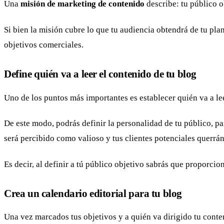
Una
misión de marketing de contenido
describe: tu público o
Si bien la misión cubre lo que tu audiencia obtendrá de tu pla
objetivos comerciales.
Define quién va a leer el contenido de tu blog
Uno de los puntos más importantes es establecer quién va a lee
De este modo, podrás definir la personalidad de tu público, par
será percibido como valioso y tus clientes potenciales querrán
Es decir, al definir a tú público objetivo sabrás que proporci
Crea un calendario editorial para tu blog
Una vez marcados tus objetivos y a quién va dirigido tu conte