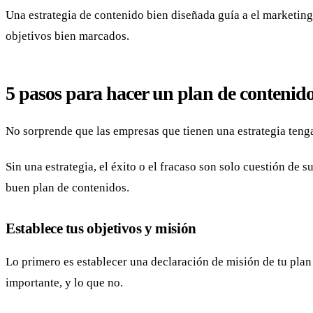
Una estrategia de contenido bien diseñada guía a el marketing 
objetivos bien marcados.
5 pasos para hacer un plan de contenido
No sorprende que las empresas que tienen una estrategia teng
Sin una estrategia, el éxito o el fracaso son solo cuestión de 
buen plan de contenidos.
Establece tus objetivos y misión
Lo primero es establecer una declaración de misión de tu plan
importante, y lo que no.