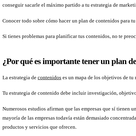
conseguir sacarle el máximo partido a tu estrategia de market
Conocer todo sobre cómo hacer un plan de contenidos para tu b
Si tienes problemas para planificar tus contenidos, no te preo
¿Por qué es importante tener un plan d
La estrategia de
contenidos
es un mapa de los objetivos de tu 
Tu estrategia de contenido debe incluir investigación, objetivo
Numerosos estudios afirman que las empresas que sí tienen un
mayoría de las empresas todavía están demasiado concentradas
productos y servicios que ofrecen.