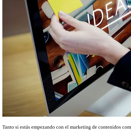
Tanto si estás empezando con el marketing de contenidos como 