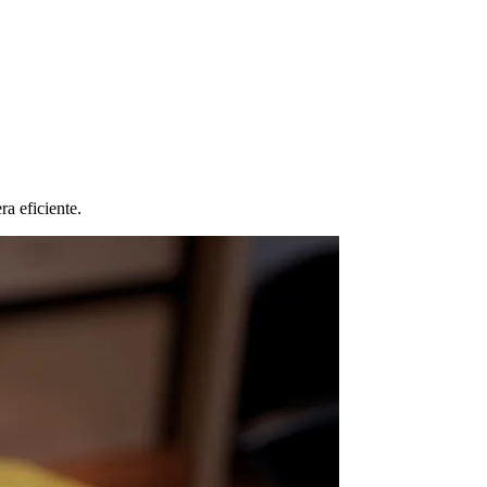
a eficiente.