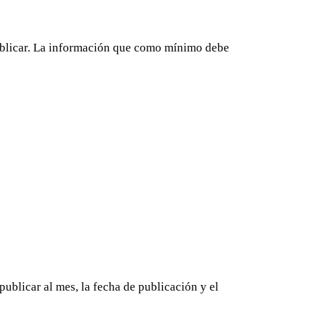
 publicar. La información que como mínimo debe
publicar al mes, la fecha de publicación y el