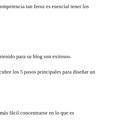
ompetencia tan feroz es esencial tener los
tenido para su blog son exitosos.
scubre los 5 pasos principales para diseñar un
más fácil concentrarse en lo que es