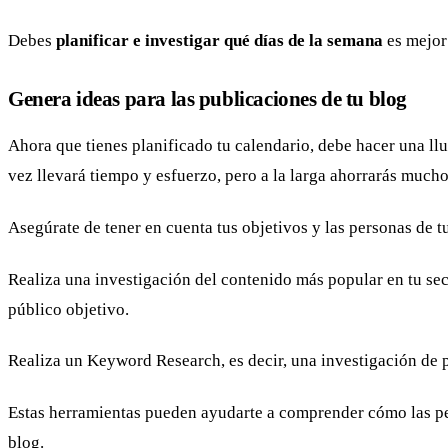
Debes
planificar e investigar qué días de la semana
es mejor 
Genera ideas para las publicaciones de tu blog
Ahora que tienes planificado tu calendario, debe hacer una llu
vez llevará tiempo y esfuerzo, pero a la larga ahorrarás much
Asegúrate de tener en cuenta tus objetivos y las personas de t
Realiza una investigación del contenido más popular en tu sec
público objetivo.
Realiza un Keyword Research, es decir, una investigación de p
Estas herramientas pueden ayudarte a comprender cómo las per
blog.