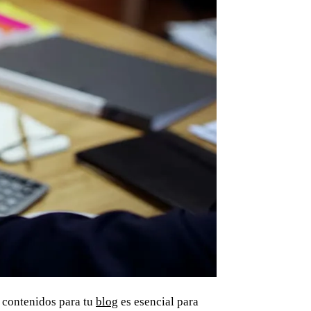
e contenidos para tu
blog
es esencial para