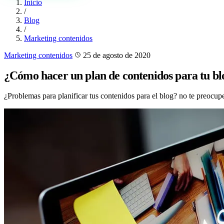
Inicio
/
Blog
/
Marketing contenidos
Marketing contenidos
25 de agosto de 2020
¿Cómo hacer un plan de contenidos para tu bl
¿Problemas para planificar tus contenidos para el blog? no te preocup