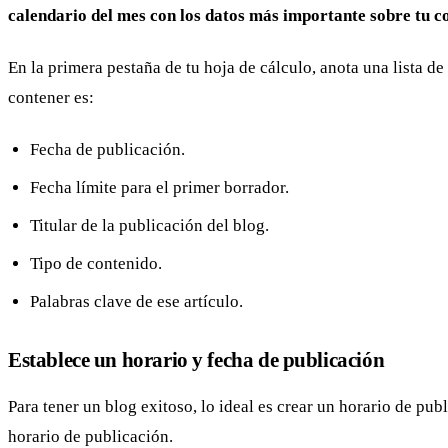
calendario del mes con los datos más importante sobre tu c
En la primera pestaña de tu hoja de cálculo, anota una lista d
contener es:
Fecha de publicación.
Fecha límite para el primer borrador.
Titular de la publicación del blog.
Tipo de contenido.
Palabras clave de ese artículo.
Establece un horario y fecha de publicación
Para tener un blog exitoso, lo ideal es crear un horario de pub
horario de publicación.