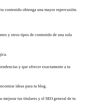
e tu contenido obtenga una mayor repercusión.
ntes y otros tipos de contenido de una sola
gica.
tendencias y que ofrecer exactamente a tu
ncontrar ideas para tu blog.
mejorar tus titulares y el SEO general de tu