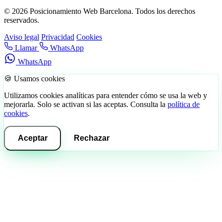
© 2026 Posicionamiento Web Barcelona. Todos los derechos
reservados.
Aviso legal
Privacidad
Cookies
Llamar
WhatsApp
WhatsApp
🍪 Usamos cookies
Utilizamos cookies analíticas para entender cómo se usa la web y
mejorarla. Solo se activan si las aceptas. Consulta la
política de
cookies
.
Aceptar
Rechazar