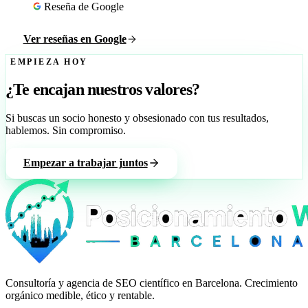
Reseña de Google
Ver reseñas en Google
EMPIEZA HOY
¿Te encajan nuestros valores?
Si buscas un socio honesto y obsesionado con tus resultados,
hablemos. Sin compromiso.
Empezar a trabajar juntos
Consultoría y agencia de SEO científico en Barcelona. Crecimiento
orgánico medible, ético y rentable.