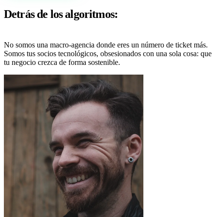
Detrás de los algoritmos:
quiénes somos y por
qué nos obsesiona tu crecimiento orgánico.
No somos una macro-agencia donde eres un número de ticket más.
Somos tus socios tecnológicos, obsesionados con una sola cosa: que
tu negocio crezca de forma sostenible.