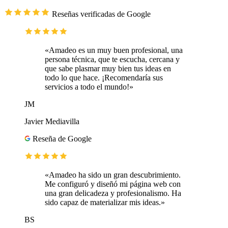
Reseñas verificadas de Google
«Amadeo es un muy buen profesional, una
persona técnica, que te escucha, cercana y
que sabe plasmar muy bien tus ideas en
todo lo que hace. ¡Recomendaría sus
servicios a todo el mundo!»
JM
Javier Mediavilla
Reseña de Google
«Amadeo ha sido un gran descubrimiento.
Me configuró y diseñó mi página web con
una gran delicadeza y profesionalismo. Ha
sido capaz de materializar mis ideas.»
BS