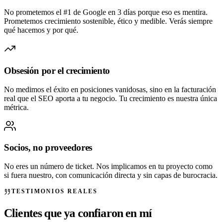
No prometemos el #1 de Google en 3 días porque eso es mentira.
Prometemos crecimiento sostenible, ético y medible. Verás siempre
qué hacemos y por qué.
Obsesión por el crecimiento
No medimos el éxito en posiciones vanidosas, sino en la facturación
real que el SEO aporta a tu negocio. Tu crecimiento es nuestra única
métrica.
Socios, no proveedores
No eres un número de ticket. Nos implicamos en tu proyecto como
si fuera nuestro, con comunicación directa y sin capas de burocracia.
TESTIMONIOS REALES
Clientes que ya confiaron en mí