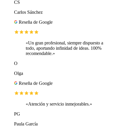
CS
Carlos Sánchez
Reseña de Google
«Un gran profesional, siempre dispuesto a
todo, aportando infinidad de ideas. 100%
recomendable.»
O
Olga
Reseña de Google
«Atención y servicio inmejorables.»
PG
Paula García