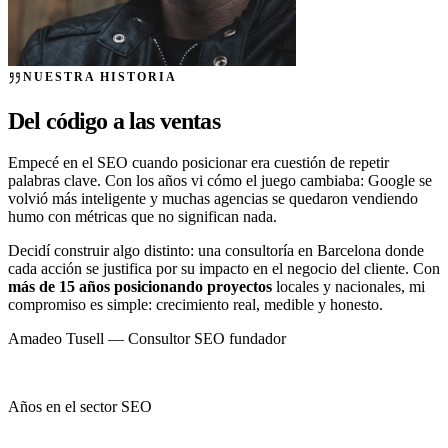
NUESTRA HISTORIA
Del código a las ventas
Empecé en el SEO cuando posicionar era cuestión de repetir
palabras clave. Con los años vi cómo el juego cambiaba: Google se
volvió más inteligente y muchas agencias se quedaron vendiendo
humo con métricas que no significan nada.
Decidí construir algo distinto: una consultoría en Barcelona donde
cada acción se justifica por su impacto en el negocio del cliente. Con
más de 15 años posicionando proyectos
locales y nacionales, mi
compromiso es simple: crecimiento real, medible y honesto.
Amadeo Tusell
— Consultor SEO fundador
+15
Años en el sector SEO
+120