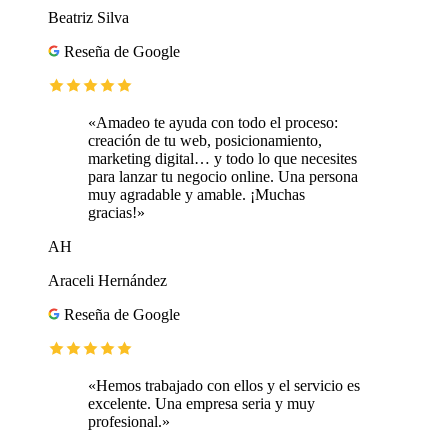
Beatriz Silva
Reseña de Google
«Amadeo te ayuda con todo el proceso:
creación de tu web, posicionamiento,
marketing digital… y todo lo que necesites
para lanzar tu negocio online. Una persona
muy agradable y amable. ¡Muchas
gracias!»
AH
Araceli Hernández
Reseña de Google
«Hemos trabajado con ellos y el servicio es
excelente. Una empresa seria y muy
profesional.»