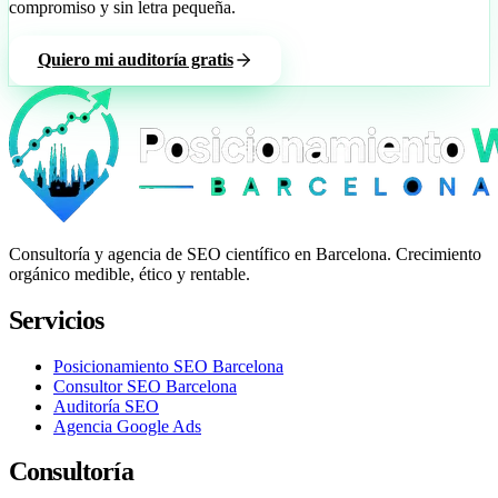
compromiso y sin letra pequeña.
Quiero mi auditoría gratis
Consultoría y agencia de SEO científico en Barcelona. Crecimiento
orgánico medible, ético y rentable.
Servicios
Posicionamiento SEO Barcelona
Consultor SEO Barcelona
Auditoría SEO
Agencia Google Ads
Consultoría