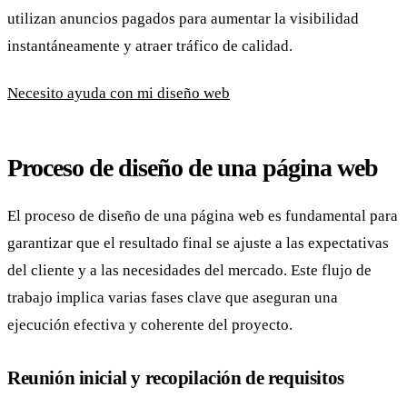
utilizan anuncios pagados para aumentar la visibilidad
instantáneamente y atraer tráfico de calidad.
Necesito ayuda con mi diseño web
Proceso de diseño de una página web
El proceso de diseño de una página web es fundamental para
garantizar que el resultado final se ajuste a las expectativas
del cliente y a las necesidades del mercado. Este flujo de
trabajo implica varias fases clave que aseguran una
ejecución efectiva y coherente del proyecto.
Reunión inicial y recopilación de requisitos