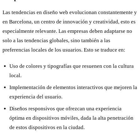
Las tendencias en diseño web evolucionan constantemente y
en Barcelona, un centro de innovación y creatividad, esto es
especialmente relevante. Las empresas deben adaptarse no
solo a las tendencias globales, sino también a las
preferencias locales de los usuarios. Esto se traduce en:
Uso de colores y tipografías que resuenen con la cultura
local.
Implementación de elementos interactivos que mejoren la
experiencia del usuario.
Diseños responsivos que ofrezcan una experiencia
óptima en dispositivos móviles, dada la alta penetración
de estos dispositivos en la ciudad.