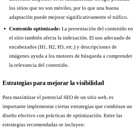
los sitios que no son móviles, por lo que una buena
adaptación puede mejorar significativamente el tráfico.
Contenido optimizado:
La presentación del contenido en
el sitio también afecta la indexación. El uso adecuado de
encabezados (H1, H2, H3, etc.) y descripciones de
imágenes ayuda a los motores de búsqueda a comprender
la relevancia del contenido.
Estrategias para mejorar la visibilidad
Para maximizar el potencial SEO de un sitio web, es
importante implementar ciertas estrategias que combinan un
diseño efectivo con prácticas de optimización. Entre las
estrategias recomendadas se incluyen: