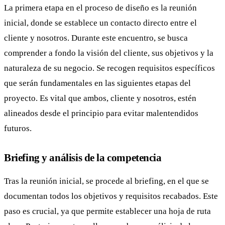
La primera etapa en el proceso de diseño es la reunión
inicial, donde se establece un contacto directo entre el
cliente y nosotros. Durante este encuentro, se busca
comprender a fondo la visión del cliente, sus objetivos y la
naturaleza de su negocio. Se recogen requisitos específicos
que serán fundamentales en las siguientes etapas del
proyecto. Es vital que ambos, cliente y nosotros, estén
alineados desde el principio para evitar malentendidos
futuros.
Briefing y análisis de la competencia
Tras la reunión inicial, se procede al briefing, en el que se
documentan todos los objetivos y requisitos recabados. Este
paso es crucial, ya que permite establecer una hoja de ruta