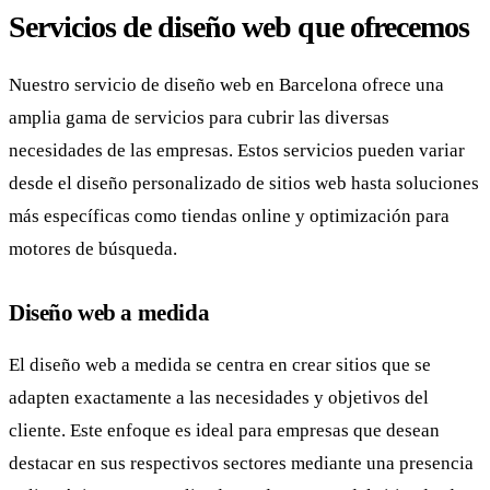
Servicios de diseño web que ofrecemos
Nuestro servicio de diseño web en Barcelona ofrece una
amplia gama de servicios para cubrir las diversas
necesidades de las empresas. Estos servicios pueden variar
desde el diseño personalizado de sitios web hasta soluciones
más específicas como tiendas online y optimización para
motores de búsqueda.
Diseño web a medida
El diseño web a medida se centra en crear sitios que se
adapten exactamente a las necesidades y objetivos del
cliente. Este enfoque es ideal para empresas que desean
destacar en sus respectivos sectores mediante una presencia