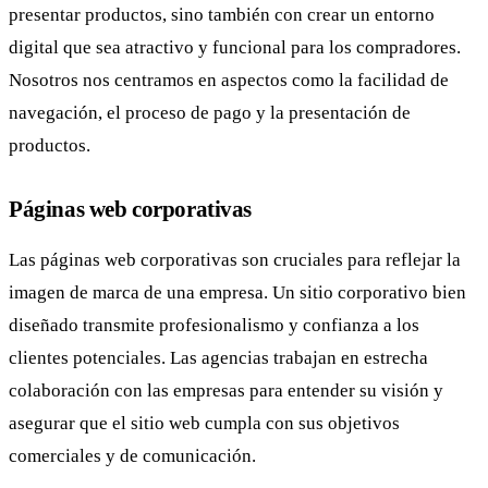
presentar productos, sino también con crear un entorno
digital que sea atractivo y funcional para los compradores.
Nosotros nos centramos en aspectos como la facilidad de
navegación, el proceso de pago y la presentación de
productos.
Páginas web corporativas
Las páginas web corporativas son cruciales para reflejar la
imagen de marca de una empresa. Un sitio corporativo bien
diseñado transmite profesionalismo y confianza a los
clientes potenciales. Las agencias trabajan en estrecha
colaboración con las empresas para entender su visión y
asegurar que el sitio web cumpla con sus objetivos
comerciales y de comunicación.