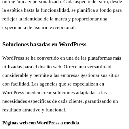
online única y personalizada. Cada aspecto del sitio, desde
la estética hasta la funcionalidad, se planifica a fondo para
reflejar la identidad de la marca y proporcionar una
experiencia de usuario excepcional.
Soluciones basadas en WordPress
WordPress se ha convertido en una de las plataformas más
utilizadas para el diseño web. Ofrece una versatilidad
considerable y permite a las empresas gestionar sus sitios
con facilidad. Las agencias que se especializan en
WordPress pueden crear soluciones adaptadas a las
necesidades específicas de cada cliente, garantizando un
resultado atractivo y funcional.
Páginas web con WordPress a medida