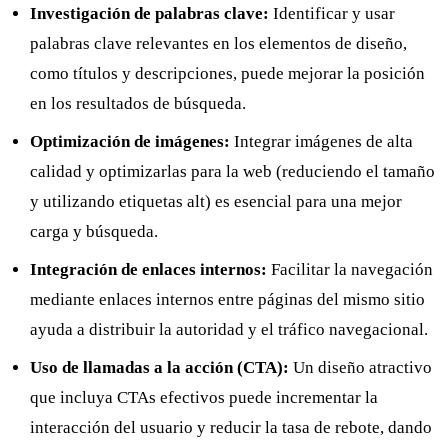
Investigación de palabras clave:
Identificar y usar
palabras clave relevantes en los elementos de diseño,
como títulos y descripciones, puede mejorar la posición
en los resultados de búsqueda.
Optimización de imágenes:
Integrar imágenes de alta
calidad y optimizarlas para la web (reduciendo el tamaño
y utilizando etiquetas alt) es esencial para una mejor
carga y búsqueda.
Integración de enlaces internos:
Facilitar la navegación
mediante enlaces internos entre páginas del mismo sitio
ayuda a distribuir la autoridad y el tráfico navegacional.
Uso de llamadas a la acción (CTA):
Un diseño atractivo
que incluya CTAs efectivos puede incrementar la
interacción del usuario y reducir la tasa de rebote, dando