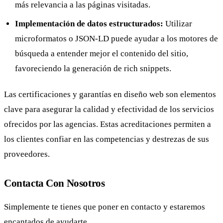
más relevancia a las páginas visitadas.
Implementación de datos estructurados:
Utilizar
microformatos o JSON-LD puede ayudar a los motores de
búsqueda a entender mejor el contenido del sitio,
favoreciendo la generación de rich snippets.
Las certificaciones y garantías en diseño web son elementos
clave para asegurar la calidad y efectividad de los servicios
ofrecidos por las agencias. Estas acreditaciones permiten a
los clientes confiar en las competencias y destrezas de sus
proveedores.
Contacta Con Nosotros
Simplemente te tienes que poner en contacto y estaremos
encantados de ayudarte.