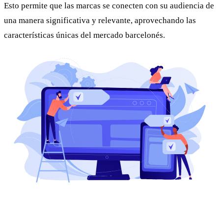
Esto permite que las marcas se conecten con su audiencia de
una manera significativa y relevante, aprovechando las
características únicas del mercado barcelonés.