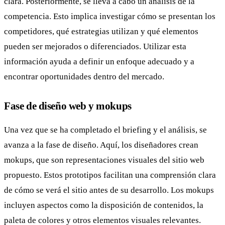
clara. Posteriormente, se lleva a cabo un análisis de la
competencia. Esto implica investigar cómo se presentan los
competidores, qué estrategias utilizan y qué elementos
pueden ser mejorados o diferenciados. Utilizar esta
información ayuda a definir un enfoque adecuado y a
encontrar oportunidades dentro del mercado.
Fase de diseño web y mokups
Una vez que se ha completado el briefing y el análisis, se
avanza a la fase de diseño. Aquí, los diseñadores crean
mokups, que son representaciones visuales del sitio web
propuesto. Estos prototipos facilitan una comprensión clara
de cómo se verá el sitio antes de su desarrollo. Los mokups
incluyen aspectos como la disposición de contenidos, la
paleta de colores y otros elementos visuales relevantes.