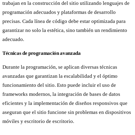
trabajan en la construcción del sitio utilizando lenguajes de
programación adecuados y plataformas de desarrollo
precisas. Cada línea de código debe estar optimizada para
garantizar no solo la estética, sino también un rendimiento
adecuado.
Técnicas de programación avanzada
Durante la programación, se aplican diversas técnicas
avanzadas que garantizan la escalabilidad y el óptimo
funcionamiento del sitio. Esto puede incluir el uso de
frameworks modernos, la integración de bases de datos
eficientes y la implementación de diseños responsivos que
aseguran que el sitio funcione sin problemas en dispositivos
móviles y escritorio de escritorio.