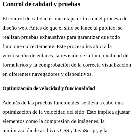
Control de calidad y pruebas
El control de calidad es una etapa crítica en el proceso de
diseño web. Antes de que el sitio se lance al público, se
realizan pruebas exhaustivas para garantizar que todo
funcione correctamente. Este proceso involucra la
verificación de enlaces, la revisión de la funcionalidad de
formularios y la comprobación de la correcta visualización
en diferentes navegadores y dispositivos.
Optimización de velocidad y funcionalidad
Además de las pruebas funcionales, se lleva a cabo una
optimización de la velocidad del sitio. Esto implica ajustar
elementos como la compresión de imágenes, la
minimización de archivos CSS y JavaScript, y la