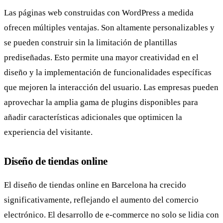
Las páginas web construidas con WordPress a medida
ofrecen múltiples ventajas. Son altamente personalizables y
se pueden construir sin la limitación de plantillas
prediseñadas. Esto permite una mayor creatividad en el
diseño y la implementación de funcionalidades específicas
que mejoren la interacción del usuario. Las empresas pueden
aprovechar la amplia gama de plugins disponibles para
añadir características adicionales que optimicen la
experiencia del visitante.
Diseño de tiendas online
El diseño de tiendas online en Barcelona ha crecido
significativamente, reflejando el aumento del comercio
electrónico. El desarrollo de e-commerce no solo se lidia con