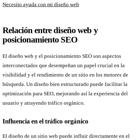
Necesito ayuda con mi diseño web
Relación entre diseño web y
posicionamiento SEO
El diseño web y el posicionamiento SEO son aspectos
interconectados que desempeñan un papel crucial en la
visibilidad y el rendimiento de un sitio en los motores de
búsqueda. Un diseño bien estructurado puede facilitar la
optimización para SEO, mejorando así la experiencia del
usuario y atrayendo tráfico orgánico.
Influencia en el tráfico orgánico
El diseño de un sitio web puede influir directamente en el