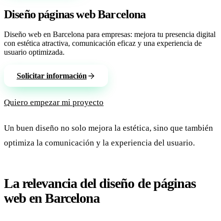
Diseño páginas web Barcelona
Diseño web en Barcelona para empresas: mejora tu presencia digital
con estética atractiva, comunicación eficaz y una experiencia de
usuario optimizada.
Solicitar información
Quiero empezar mi proyecto
Un buen diseño no solo mejora la estética, sino que también
optimiza la comunicación y la experiencia del usuario.
La relevancia del diseño de páginas
web en Barcelona