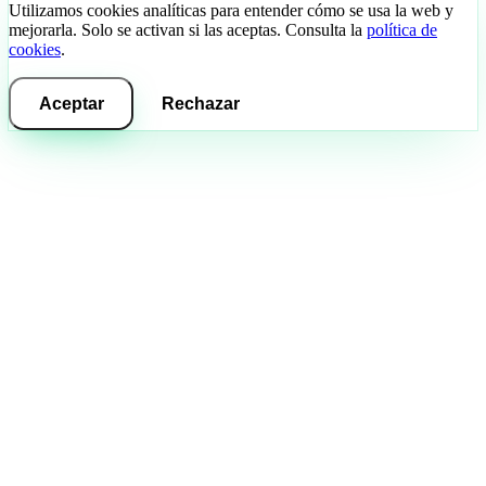
Utilizamos cookies analíticas para entender cómo se usa la web y
mejorarla. Solo se activan si las aceptas. Consulta la
política de
cookies
.
Aceptar
Rechazar