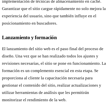
implementación de técnicas de almacenamiento en caché.
Garantizar que el sitio cargue rápidamente no solo mejora la
experiencia del usuario, sino que también influye en el
posicionamiento en buscadores.
Lanzamiento y formación
El lanzamiento del sitio web es el paso final del proceso de
diseño. Una vez que se han realizado todos los ajustes y
revisiones necesarias, el sitio se pone en funcionamiento. La
formación es un complemento esencial en esta etapa. Se
proporciona al cliente la capacitación necesaria para
gestionar el contenido del sitio, realizar actualizaciones y
utilizar herramientas de análisis que les permitirán
monitorizar el rendimiento de la web.