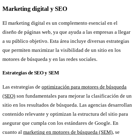
Marketing digital y SEO
El marketing digital es un complemento esencial en el
diseño de páginas web, ya que ayuda a las empresas a llegar
a su público objetivo. Esta área incluye diversas estrategias
que permiten maximizar la visibilidad de un sitio en los
motores de búsqueda y en las redes sociales.
Estrategias de SEO y SEM
Las estrategias de
optimización para motores de búsqueda
(SEO)
son fundamentales para mejorar la clasificación de un
sitio en los resultados de búsqueda. Las agencias desarrollan
contenido relevante y optimizan la estructura del sitio para
asegurar que cumpla con los estándares de Google. En
cuanto al
marketing en motores de búsqueda (SEM)
, se