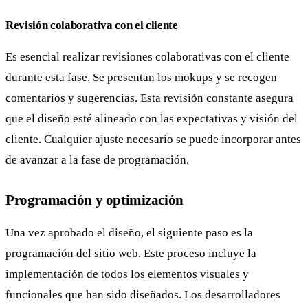
Revisión colaborativa con el cliente
Es esencial realizar revisiones colaborativas con el cliente
durante esta fase. Se presentan los mokups y se recogen
comentarios y sugerencias. Esta revisión constante asegura
que el diseño esté alineado con las expectativas y visión del
cliente. Cualquier ajuste necesario se puede incorporar antes
de avanzar a la fase de programación.
Programación y optimización
Una vez aprobado el diseño, el siguiente paso es la
programación del sitio web. Este proceso incluye la
implementación de todos los elementos visuales y
funcionales que han sido diseñados. Los desarrolladores