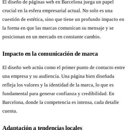
El diseño de páginas web en Barcelona juega un papel
crucial en la esfera empresarial actual. No solo es una
cuestión de estética, sino que tiene un profundo impacto en
la forma en que las marcas comunican su mensaje y se
posicionan en un mercado en constante cambio.
Impacto en la comunicación de marca
El diseño web actúa como el primer punto de contacto entre
una empresa y su audiencia. Una página bien diseñada
refleja los valores y la identidad de la marca, lo que es
fundamental para generar confianza y credibilidad. En
Barcelona, donde la competencia es intensa, cada detalle
cuenta.
Adaptación a tendencias locales