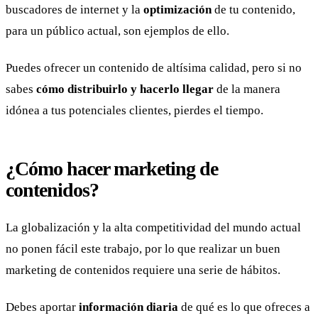
buscadores de internet y la
optimización
de tu contenido,
para un público actual, son ejemplos de ello.
Puedes ofrecer un contenido de altísima calidad, pero si no
sabes
cómo distribuirlo y hacerlo llegar
de la manera
idónea a tus potenciales clientes, pierdes el tiempo.
¿Cómo hacer marketing de
contenidos?
La globalización y la alta competitividad del mundo actual
no ponen fácil este trabajo, por lo que realizar un buen
marketing de contenidos requiere una serie de hábitos.
Debes aportar
información diaria
de qué es lo que ofreces a