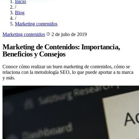
Inicio
/
Blog
/
Marketing contenidos
Marketing contenidos
2 de julio de 2019
Marketing de Contenidos: Importancia,
Beneficios y Consejos
Conoce cómo realizar un buen marketing de contenidos, cómo se
relaciona con la metodología SEO, lo que puede aportar a tu marca
y más.