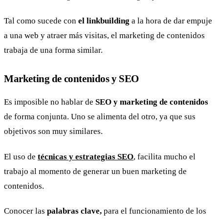
Tal como sucede con
el linkbuilding
a la hora de dar empuje
a una web y atraer más visitas, el marketing de contenidos
trabaja de una forma similar.
Marketing de contenidos y SEO
Es imposible no hablar de
SEO y marketing de contenidos
de forma conjunta. Uno se alimenta del otro, ya que sus
objetivos son muy similares.
El uso de
técnicas y estrategias SEO
, facilita mucho el
trabajo al momento de generar un buen marketing de
contenidos.
Conocer las
palabras clave,
para el funcionamiento de los