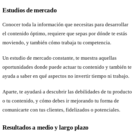
Estudios de mercado
Conocer toda la información que necesitas para desarrollar
el contenido óptimo, requiere que sepas por dónde te estás
moviendo, y también cómo trabaja tu competencia.
Un estudio de mercado constante, te muestra aquellas
oportunidades donde puede actuar tu contenido y también te
ayuda a saber en qué aspectos no invertir tiempo ni trabajo.
Aparte, te ayudará a descubrir las debilidades de tu producto
o tu contenido, y cómo debes ir mejorando tu forma de
comunicarte con tus clientes, fidelizados o potenciales.
Resultados a medio y largo plazo