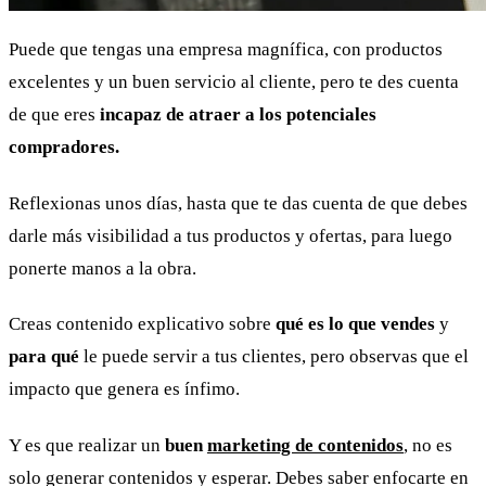
Puede que tengas una empresa magnífica, con productos
excelentes y un buen servicio al cliente, pero te des cuenta
de que eres
incapaz de atraer a los potenciales
compradores.
Reflexionas unos días, hasta que te das cuenta de que debes
darle más visibilidad a tus productos y ofertas, para luego
ponerte manos a la obra.
Creas contenido explicativo sobre
qué es lo que vendes
y
para qué
le puede servir a tus clientes, pero observas que el
impacto que genera es ínfimo.
Y es que realizar un
buen
marketing de contenidos
, no es
solo generar contenidos y esperar. Debes saber enfocarte en