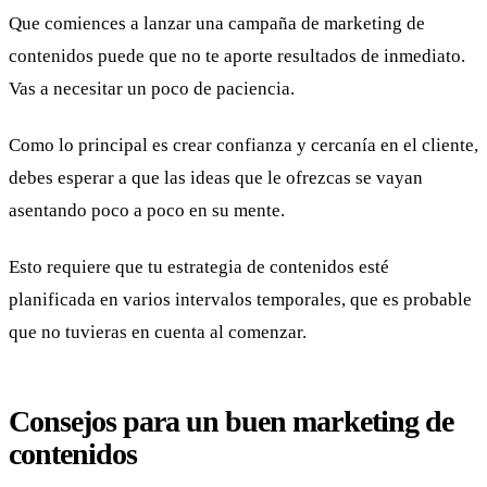
Que comiences a lanzar una campaña de marketing de
contenidos puede que no te aporte resultados de inmediato.
Vas a necesitar un poco de paciencia.
Como lo principal es crear confianza y cercanía en el cliente,
debes esperar a que las ideas que le ofrezcas se vayan
asentando poco a poco en su mente.
Esto requiere que tu estrategia de contenidos esté
planificada en varios intervalos temporales, que es probable
que no tuvieras en cuenta al comenzar.
Consejos para un buen marketing de
contenidos