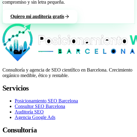
compromiso y sin letra pequeña.
Quiero mi auditoría gratis
Consultoría y agencia de SEO científico en Barcelona. Crecimiento
orgánico medible, ético y rentable.
Servicios
Posicionamiento SEO Barcelona
Consultor SEO Barcelona
Auditoría SEO
Agencia Google Ads
Consultoría