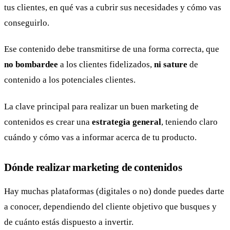
tus clientes, en qué vas a cubrir sus necesidades y cómo vas
conseguirlo.
Ese contenido debe transmitirse de una forma correcta, que
no bombardee
a los clientes fidelizados,
ni sature
de
contenido a los potenciales clientes.
La clave principal para realizar un buen marketing de
contenidos es crear una
estrategia general
, teniendo claro
cuándo y cómo vas a informar acerca de tu producto.
Dónde realizar marketing de contenidos
Hay muchas plataformas (digitales o no) donde puedes darte
a conocer, dependiendo del cliente objetivo que busques y
de cuánto estás dispuesto a invertir.