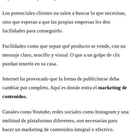
Los potenciales clientes no salen a buscar lo que necesitan,
sino que esperan a que las propias empresas les den
facilidades para conseguirlo.
Facilidades como que sepan qué producto se vende, con un
mensaje claro, sencillo y visual. O que a un golpe de clic
puedan tenerlo en su casa.
Internet ha provocado que la forma de publicitarse deba
cambiar por completo. Aquí es donde entra el
marketing de
contenidos.
Canales como Youtube, redes sociales como Instagram y una
multitud de plataformas diferentes, son necesarias para
hacer un marketing de contenidos integral y efectivo.