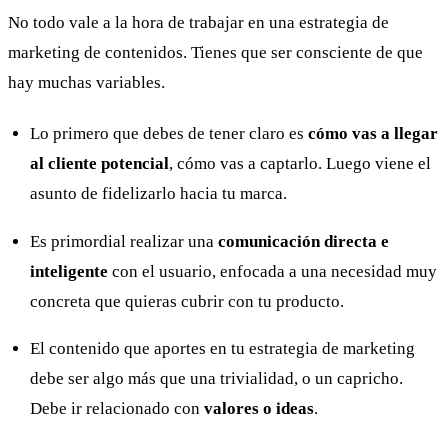
No todo vale a la hora de trabajar en una estrategia de
marketing de contenidos. Tienes que ser consciente de que
hay muchas variables.
Lo primero que debes de tener claro es
cómo vas a llegar
al cliente potencial
, cómo vas a captarlo. Luego viene el
asunto de fidelizarlo hacia tu marca.
Es primordial realizar una
comunicación directa e
inteligente
con el usuario, enfocada a una necesidad muy
concreta que quieras cubrir con tu producto.
El contenido que aportes en tu estrategia de marketing
debe ser algo más que una trivialidad, o un capricho.
Debe ir relacionado con
valores o ideas
.