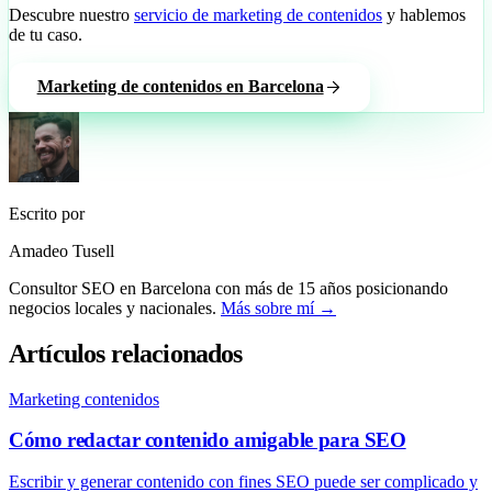
Descubre nuestro
servicio de marketing de contenidos
y hablemos
de tu caso.
Marketing de contenidos en Barcelona
Escrito por
Amadeo Tusell
Consultor SEO en Barcelona con más de 15 años posicionando
negocios locales y nacionales.
Más sobre mí →
Artículos relacionados
Marketing contenidos
Cómo redactar contenido amigable para SEO
Escribir y generar contenido con fines SEO puede ser complicado y