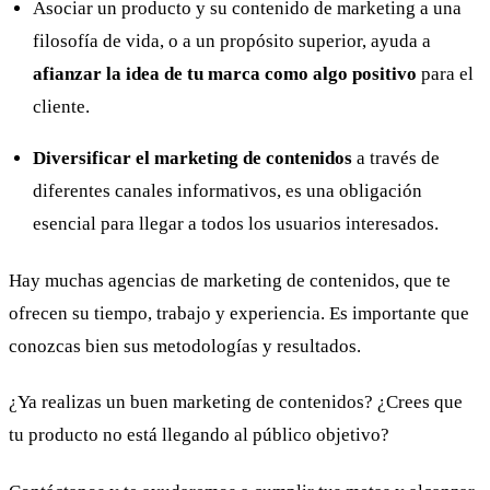
Asociar un producto y su contenido de marketing a una
filosofía de vida, o a un propósito superior, ayuda a
afianzar la idea de tu marca como algo positivo
para el
cliente.
Diversificar el marketing de contenidos
a través de
diferentes canales informativos, es una obligación
esencial para llegar a todos los usuarios interesados.
Hay muchas agencias de marketing de contenidos, que te
ofrecen su tiempo, trabajo y experiencia. Es importante que
conozcas bien sus metodologías y resultados.
¿Ya realizas un buen marketing de contenidos? ¿Crees que
tu producto no está llegando al público objetivo?