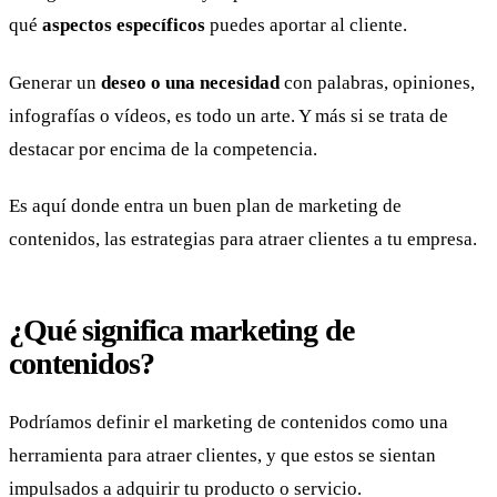
qué
aspectos específicos
puedes aportar al cliente.
Generar un
deseo o una necesidad
con palabras, opiniones,
infografías o vídeos, es todo un arte. Y más si se trata de
destacar por encima de la competencia.
Es aquí donde entra un buen plan de marketing de
contenidos, las estrategias para atraer clientes a tu empresa.
¿Qué significa marketing de
contenidos?
Podríamos definir el marketing de contenidos como una
herramienta para atraer clientes, y que estos se sientan
impulsados a adquirir tu producto o servicio.