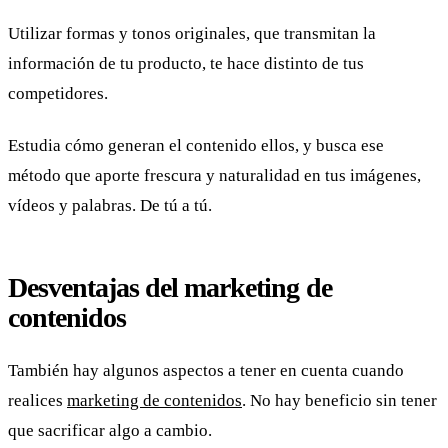
Utilizar formas y tonos originales, que transmitan la
información de tu producto, te hace distinto de tus
competidores.
Estudia cómo generan el contenido ellos, y busca ese
método que aporte frescura y naturalidad en tus imágenes,
vídeos y palabras. De tú a tú.
Desventajas del marketing de
contenidos
También hay algunos aspectos a tener en cuenta cuando
realices
marketing de contenidos
. No hay beneficio sin tener
que sacrificar algo a cambio.