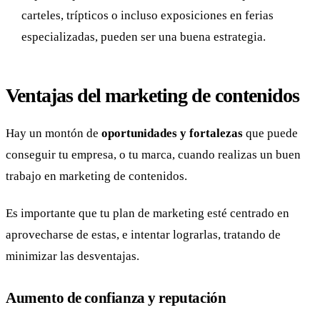
carteles, trípticos o incluso exposiciones en ferias
especializadas, pueden ser una buena estrategia.
Ventajas del marketing de contenidos
Hay un montón de
oportunidades y fortalezas
que puede
conseguir tu empresa, o tu marca, cuando realizas un buen
trabajo en marketing de contenidos.
Es importante que tu plan de marketing esté centrado en
aprovecharse de estas, e intentar lograrlas, tratando de
minimizar las desventajas.
Aumento de confianza y reputación