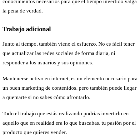
conocimientos necesarios para que el tiempo invertido valga
la pena de verdad.
Trabajo adicional
Junto al tiempo, también viene el esfuerzo. No es fácil tener
que actualizar las redes sociales de forma diaria, ni
responder a los usuarios y sus opiniones.
Mantenerse activo en internet, es un elemento necesario para
un buen marketing de contenidos, pero también puede llegar
a quemarte si no sabes cómo afrontarlo.
Todo el trabajo que estás realizando podrías invertirlo en
aquello que en realidad era lo que buscabas, tu pasión por el
producto que quieres vender.