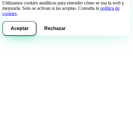
Utilizamos cookies analíticas para entender cómo se usa la web y
mejorarla. Solo se activan si las aceptas. Consulta la
política de
cookies
.
Aceptar
Rechazar