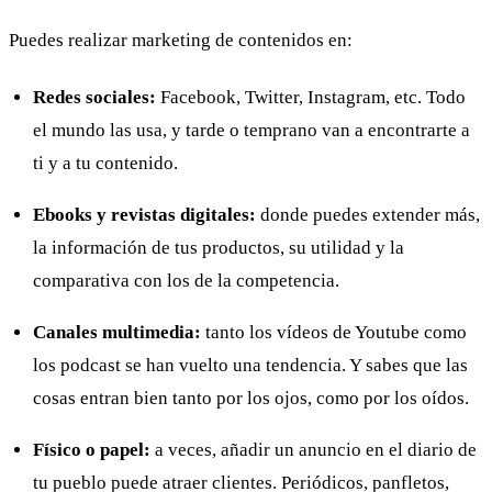
Puedes realizar marketing de contenidos en:
Redes sociales:
Facebook, Twitter, Instagram, etc. Todo
el mundo las usa, y tarde o temprano van a encontrarte a
ti y a tu contenido.
Ebooks y revistas digitales:
donde puedes extender más,
la información de tus productos, su utilidad y la
comparativa con los de la competencia.
Canales multimedia:
tanto los vídeos de Youtube como
los podcast se han vuelto una tendencia. Y sabes que las
cosas entran bien tanto por los ojos, como por los oídos.
Físico o papel:
a veces, añadir un anuncio en el diario de
tu pueblo puede atraer clientes. Periódicos, panfletos,