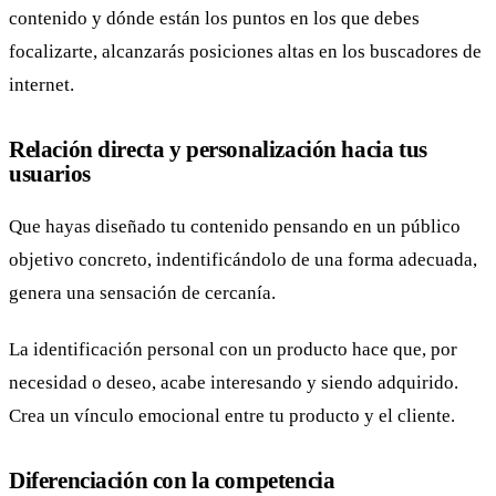
contenido y dónde están los puntos en los que debes
focalizarte, alcanzarás posiciones altas en los buscadores de
internet.
Relación directa y personalización hacia tus
usuarios
Que hayas diseñado tu contenido pensando en un público
objetivo concreto, indentificándolo de una forma adecuada,
genera una sensación de cercanía.
La identificación personal con un producto hace que, por
necesidad o deseo, acabe interesando y siendo adquirido.
Crea un vínculo emocional entre tu producto y el cliente.
Diferenciación con la competencia