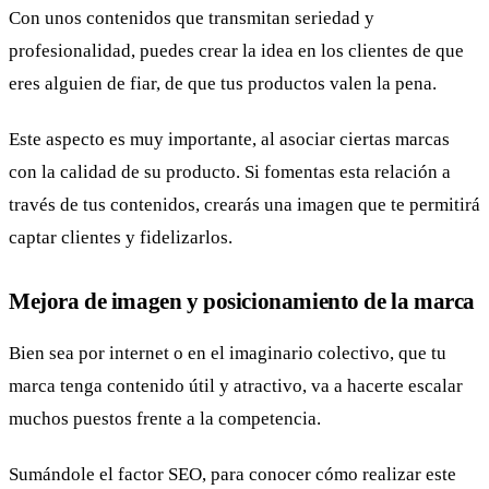
Con unos contenidos que transmitan seriedad y
profesionalidad, puedes crear la idea en los clientes de que
eres alguien de fiar, de que tus productos valen la pena.
Este aspecto es muy importante, al asociar ciertas marcas
con la calidad de su producto. Si fomentas esta relación a
través de tus contenidos, crearás una imagen que te permitirá
captar clientes y fidelizarlos.
Mejora de imagen y posicionamiento de la marca
Bien sea por internet o en el imaginario colectivo, que tu
marca tenga contenido útil y atractivo, va a hacerte escalar
muchos puestos frente a la competencia.
Sumándole el factor SEO, para conocer cómo realizar este