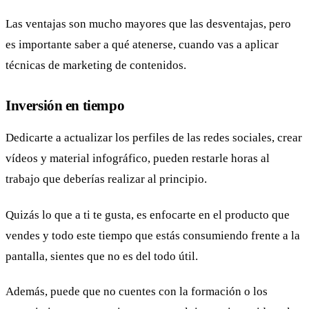
Las ventajas son mucho mayores que las desventajas, pero
es importante saber a qué atenerse, cuando vas a aplicar
técnicas de marketing de contenidos.
Inversión en tiempo
Dedicarte a actualizar los perfiles de las redes sociales, crear
vídeos y material infográfico, pueden restarle horas al
trabajo que deberías realizar al principio.
Quizás lo que a ti te gusta, es enfocarte en el producto que
vendes y todo este tiempo que estás consumiendo frente a la
pantalla, sientes que no es del todo útil.
Además, puede que no cuentes con la formación o los