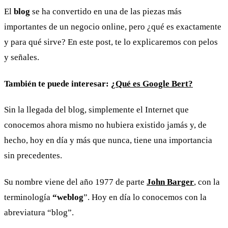
El
blog
se ha convertido en una de las piezas más
importantes de un negocio online, pero ¿qué es exactamente
y para qué sirve? En este post, te lo explicaremos con pelos
y señales.
También te puede interesar:
¿Qué es Google Bert?
Sin la llegada del blog, simplemente el Internet que
conocemos ahora mismo no hubiera existido jamás y, de
hecho, hoy en día y más que nunca, tiene una importancia
sin precedentes.
Su nombre viene del año 1977 de parte
John Barger
, con la
terminología
“weblog
”. Hoy en día lo conocemos con la
abreviatura “blog”.