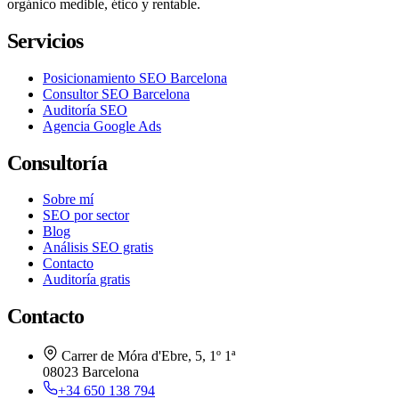
orgánico medible, ético y rentable.
Servicios
Posicionamiento SEO Barcelona
Consultor SEO Barcelona
Auditoría SEO
Agencia Google Ads
Consultoría
Sobre mí
SEO por sector
Blog
Análisis SEO gratis
Contacto
Auditoría gratis
Contacto
Carrer de Móra d'Ebre, 5, 1º 1ª
08023 Barcelona
+34 650 138 794