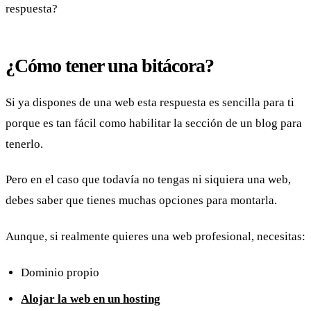
respuesta?
¿Cómo tener una bitácora?
Si ya dispones de una web esta respuesta es sencilla para ti
porque es tan fácil como habilitar la sección de un blog para
tenerlo.
Pero en el caso que todavía no tengas ni siquiera una web,
debes saber que tienes muchas opciones para montarla.
Aunque, si realmente quieres una web profesional, necesitas:
Dominio propio
Alojar la web en un hosting