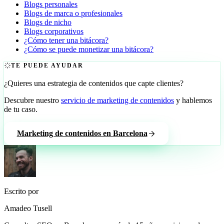
Blogs personales
Blogs de marca o profesionales
Blogs de nicho
Blogs corporativos
¿Cómo tener una bitácora?
¿Cómo se puede monetizar una bitácora?
TE PUEDE AYUDAR
¿Quieres una estrategia de contenidos que capte clientes?
Descubre nuestro
servicio de marketing de contenidos
y hablemos
de tu caso.
Marketing de contenidos en Barcelona
Escrito por
Amadeo Tusell