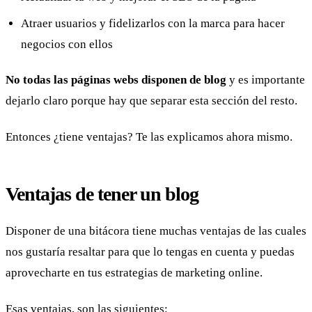
Atraer usuarios y fidelizarlos con la marca para hacer
negocios con ellos
No todas las páginas webs disponen de blog
y es importante
dejarlo claro porque hay que separar esta sección del resto.
Entonces ¿tiene ventajas? Te las explicamos ahora mismo.
Ventajas de tener un blog
Disponer de una bitácora tiene muchas ventajas de las cuales
nos gustaría resaltar para que lo tengas en cuenta y puedas
aprovecharte en tus estrategias de marketing online.
Esas ventajas, son las siguientes: