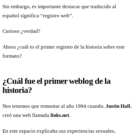
Sin embargo, es importante destacar que traducido al
español significa “registro web”.
Curioso ¿verdad?
Ahora ¿cuál es el primer registro de la historia sobre este
formato?
¿Cuál fue el primer weblog de la
historia?
Nos tenemos que remontar al año 1994 cuando,
Justin Hall
,
creó una web llamada
links.net
.
En este espacio explicaba sus experiencias sexuales,