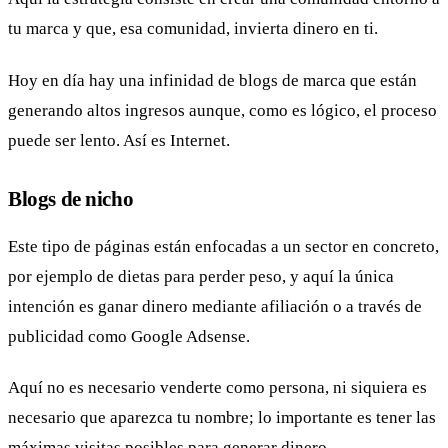
tu marca y que, esa comunidad, invierta dinero en ti.
Hoy en día hay una infinidad de blogs de marca que están
generando altos ingresos aunque, como es lógico, el proceso
puede ser lento. Así es Internet.
Blogs de nicho
Este tipo de páginas están enfocadas a un sector en concreto,
por ejemplo de dietas para perder peso, y aquí la única
intención es ganar dinero mediante afiliación o a través de
publicidad como Google Adsense.
Aquí no es necesario venderte como persona, ni siquiera es
necesario que aparezca tu nombre; lo importante es tener las
máximas visitas posibles para generar dinero.