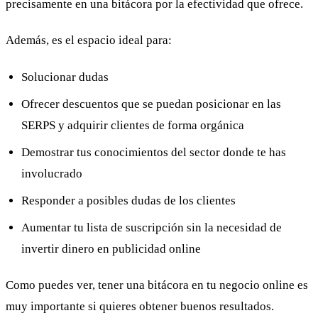
precisamente en una bitácora por la efectividad que ofrece.
Además, es el espacio ideal para:
Solucionar dudas
Ofrecer descuentos que se puedan posicionar en las
SERPS y adquirir clientes de forma orgánica
Demostrar tus conocimientos del sector donde te has
involucrado
Responder a posibles dudas de los clientes
Aumentar tu lista de suscripción sin la necesidad de
invertir dinero en publicidad online
Como puedes ver, tener una bitácora en tu negocio online es
muy importante si quieres obtener buenos resultados.