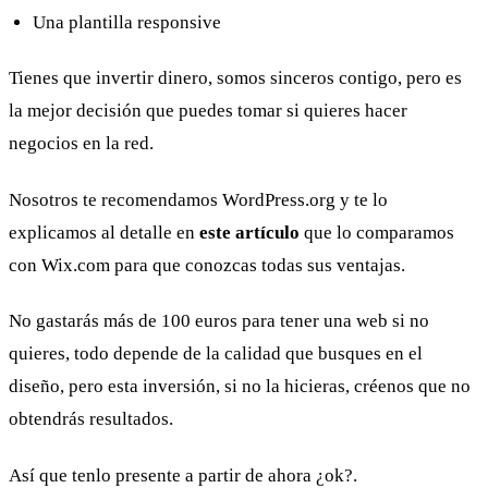
Una plantilla responsive
Tienes que invertir dinero, somos sinceros contigo, pero es
la mejor decisión que puedes tomar si quieres hacer
negocios en la red.
Nosotros te recomendamos WordPress.org y te lo
explicamos al detalle en
este artículo
que lo comparamos
con Wix.com para que conozcas todas sus ventajas.
No gastarás más de 100 euros para tener una web si no
quieres, todo depende de la calidad que busques en el
diseño, pero esta inversión, si no la hicieras, créenos que no
obtendrás resultados.
Así que tenlo presente a partir de ahora ¿ok?.