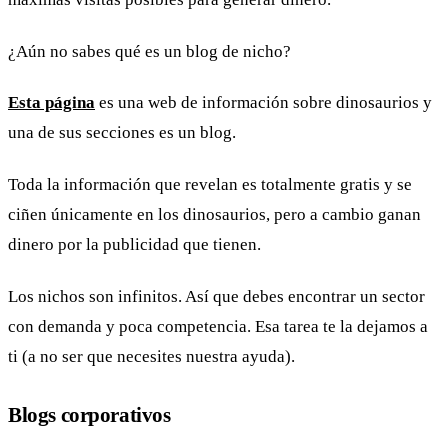
¿Aún no sabes qué es un blog de nicho?
Esta página
es una web de información sobre dinosaurios y
una de sus secciones es un blog.
Toda la información que revelan es totalmente gratis y se
ciñen únicamente en los dinosaurios, pero a cambio ganan
dinero por la publicidad que tienen.
Los nichos son infinitos. Así que debes encontrar un sector
con demanda y poca competencia. Esa tarea te la dejamos a
ti (a no ser que necesites nuestra ayuda).
Blogs corporativos