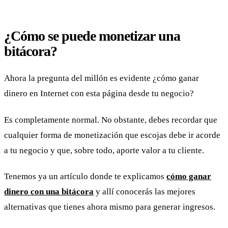
¿Cómo se puede monetizar una
bitácora?
Ahora la pregunta del millón es evidente ¿cómo ganar
dinero en Internet con esta página desde tu negocio?
Es completamente normal. No obstante, debes recordar que
cualquier forma de monetización que escojas debe ir acorde
a tu negocio y que, sobre todo, aporte valor a tu cliente.
Tenemos ya un artículo donde te explicamos
cómo ganar
dinero con una bitácora
y allí conocerás las mejores
alternativas que tienes ahora mismo para generar ingresos.