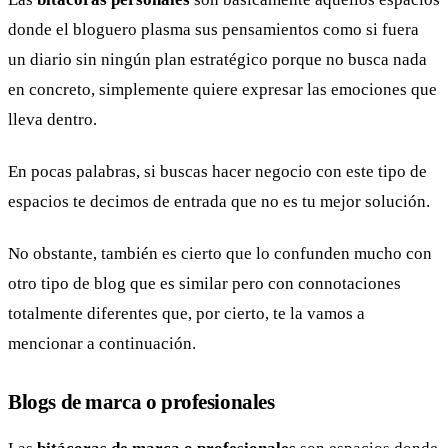
donde el bloguero plasma sus pensamientos como si fuera
un diario sin ningún plan estratégico porque no busca nada
en concreto, simplemente quiere expresar las emociones que
lleva dentro.
En pocas palabras, si buscas hacer negocio con este tipo de
espacios te decimos de entrada que no es tu mejor solución.
No obstante, también es cierto que lo confunden mucho con
otro tipo de blog que es similar pero con connotaciones
totalmente diferentes que, por cierto, te la vamos a
mencionar a continuación.
Blogs de marca o profesionales