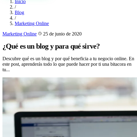
Inicio
/
Blog
/
Marketing Online
Marketing Online
25 de junio de 2020
¿Qué es un blog y para qué sirve?
Descubre qué es un blog y por qué beneficia a tu negocio online. En
este post, aprenderás todo lo que puede hacer por ti una bitacora en
tu...