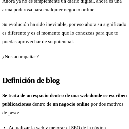
Ahora ya no es simplemente un diario digital, ahora es una
arma poderosa para cualquier negocio online.
Su evolución ha sido inevitable, por eso ahora su significado
es diferente y es el momento que lo conozcas para que te
puedas aprovechar de su potencial.
¿Nos acompañas?
Definición de blog
Se trata de un espacio dentro de una web donde se escriben
publicaciones
dentro de
un negocio online
por dos motivos
de peso:
Actualizar la web y mejorar el SEO de la página