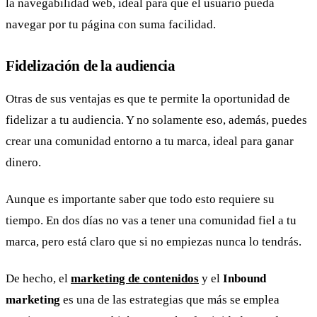
la navegabilidad web, ideal para que el usuario pueda
navegar por tu página con suma facilidad.
Fidelización de la audiencia
Otras de sus ventajas es que te permite la oportunidad de
fidelizar a tu audiencia. Y no solamente eso, además, puedes
crear una comunidad entorno a tu marca, ideal para ganar
dinero.
Aunque es importante saber que todo esto requiere su
tiempo. En dos días no vas a tener una comunidad fiel a tu
marca, pero está claro que si no empiezas nunca lo tendrás.
De hecho, el
marketing de contenidos
y el
Inbound
marketing
es una de las estrategias que más se emplea