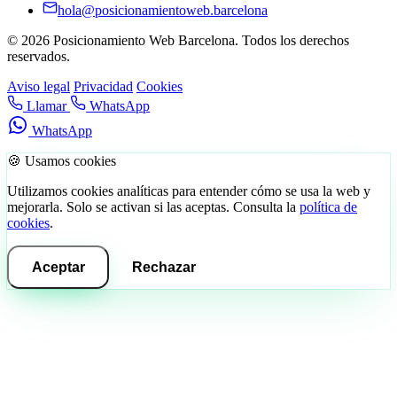
hola@posicionamientoweb.barcelona
© 2026 Posicionamiento Web Barcelona. Todos los derechos
reservados.
Aviso legal
Privacidad
Cookies
Llamar
WhatsApp
WhatsApp
🍪 Usamos cookies
Utilizamos cookies analíticas para entender cómo se usa la web y
mejorarla. Solo se activan si las aceptas. Consulta la
política de
cookies
.
Aceptar
Rechazar