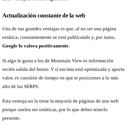
Actualización constante de la web
Una de sus grandes ventajas es que, al no ser una página
estática, constantemente se está publicando y, por tanto,
Google lo valora positivamente
.
Si algo le gusta a los de Mountain View es información
recién salida del horno. Y si encima está optimizada y aporta
valor, es cuestión de tiempo en que te posiciones a lo más
alto de las SERPS.
Esta ventaja no la tiene la mayoría de páginas de una web
porque suelen ser estáticas, por lo que debes tenerlo
presente.