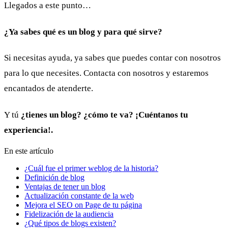
Llegados a este punto…
¿Ya sabes qué es un blog y para qué sirve?
Si necesitas ayuda, ya sabes que puedes contar con nosotros
para lo que necesites. Contacta con nosotros y estaremos
encantados de atenderte.
Y tú
¿tienes un blog? ¿cómo te va? ¡Cuéntanos tu
experiencia!.
En este artículo
¿Cuál fue el primer weblog de la historia?
Definición de blog
Ventajas de tener un blog
Actualización constante de la web
Mejora el SEO on Page de tu página
Fidelización de la audiencia
¿Qué tipos de blogs existen?