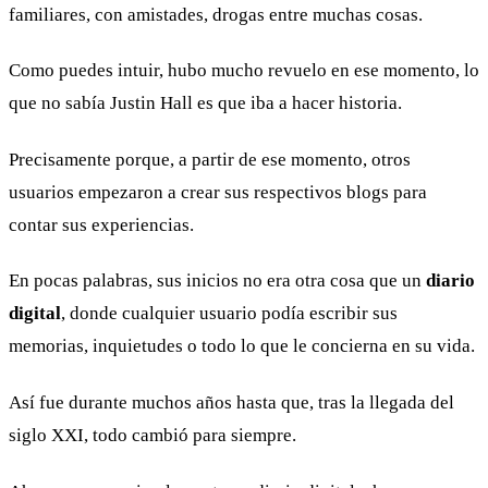
familiares, con amistades, drogas entre muchas cosas.
Como puedes intuir, hubo mucho revuelo en ese momento, lo
que no sabía Justin Hall es que iba a hacer historia.
Precisamente porque, a partir de ese momento, otros
usuarios empezaron a crear sus respectivos blogs para
contar sus experiencias.
En pocas palabras, sus inicios no era otra cosa que un
diario
digital
, donde cualquier usuario podía escribir sus
memorias, inquietudes o todo lo que le concierna en su vida.
Así fue durante muchos años hasta que, tras la llegada del
siglo XXI, todo cambió para siempre.