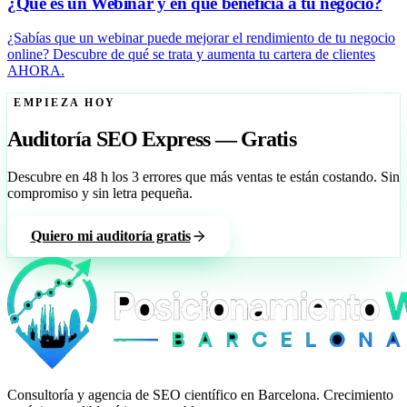
¿Qué es un Webinar y en qué beneficia a tu negocio?
¿Sabías que un webinar puede mejorar el rendimiento de tu negocio
online? Descubre de qué se trata y aumenta tu cartera de clientes
AHORA.
EMPIEZA HOY
Auditoría SEO Express — Gratis
Descubre en 48 h los 3 errores que más ventas te están costando. Sin
compromiso y sin letra pequeña.
Quiero mi auditoría gratis
Consultoría y agencia de SEO científico en Barcelona. Crecimiento