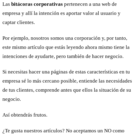
Las
bitácoras corporativas
pertenecen a una web de
empresa y allí la intención es aportar valor al usuario y
captar clientes.
Por ejemplo, nosotros somos una corporación y, por tanto,
este mismo artículo que estás leyendo ahora mismo tiene la
intenciones de ayudarte, pero también de hacer negocio.
Si necesitas hacer una páginas de estas características en tu
empresa sé lo más cercano posible, entiende las necesidades
de tus clientes, comprende antes que ellos la situación de su
negocio.
Así obtendrás frutos.
¿Te gusta nuestros artículos? No aceptamos un NO como