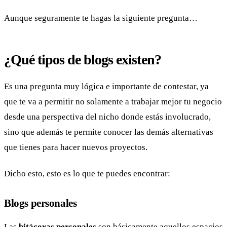
Aunque seguramente te hagas la siguiente pregunta…
¿Qué tipos de blogs existen?
Es una pregunta muy lógica e importante de contestar, ya
que te va a permitir no solamente a trabajar mejor tu negocio
desde una perspectiva del nicho donde estás involucrado,
sino que además te permite conocer las demás alternativas
que tienes para hacer nuevos proyectos.
Dicho esto, esto es lo que te puedes encontrar:
Blogs personales
Las
bitácoras personales
son básicamente aquellos espacios