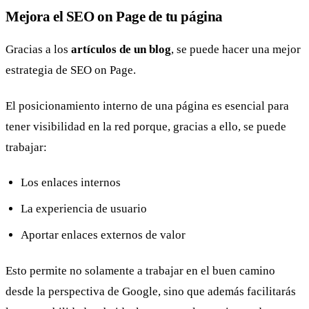
Mejora el SEO on Page de tu página
Gracias a los
artículos de un blog
, se puede hacer una mejor
estrategia de SEO on Page.
El posicionamiento interno de una página es esencial para
tener visibilidad en la red porque, gracias a ello, se puede
trabajar:
Los enlaces internos
La experiencia de usuario
Aportar enlaces externos de valor
Esto permite no solamente a trabajar en el buen camino
desde la perspectiva de Google, sino que además facilitarás