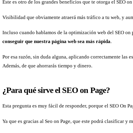
Este es otro de los grandes beneficios que te otorga el SEO on
Visibilidad que obviamente atraerá más tráfico a tu web, y au
Incluso cuando hablamos de la optimización web del SEO on pag
conseguir que nuestra página web sea más rápida
.
Por esa razón, sin duda alguna, aplicando correctamente las es
Además, de que ahorrarás tiempo y dinero.
¿Para qué sirve el SEO on Page?
Esta pregunta es muy fácil de responder, porque el SEO On Page
Ya que es gracias al Seo on Page, que este podrá clasificar y 