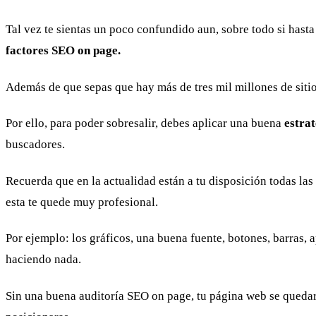
Tal vez te sientas un poco confundido aun, sobre todo si hasta
factores SEO on page.
Además de que sepas que hay más de tres mil millones de sitio
Por ello, para poder sobresalir, debes aplicar una buena
estra
buscadores.
Recuerda que en la actualidad están a tu disposición todas las
esta te quede muy profesional.
Por ejemplo: los gráficos, una buena fuente, botones, barras,
haciendo nada.
Sin una buena auditoría SEO on page, tu página web se quedará