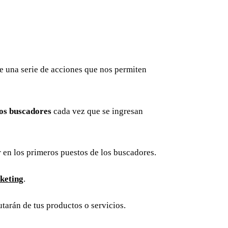
e una serie de acciones que nos permiten
los buscadores
cada vez que se ingresan
r en los primeros puestos de los buscadores.
keting
.
rutarán de tus productos o servicios.