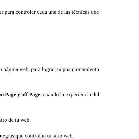
r para controlar cada una de las técnicas que
tu página web, para lograr su posicionamiento
n Page y off Page
, cuando la experiencia del
ntro de tu web.
tegias que controlan tu sitio web.