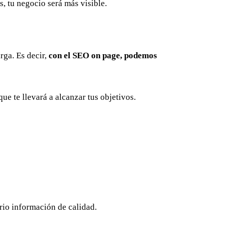
s, tu negocio será más visible.
rga. Es decir,
con el SEO on page, podemos
e te llevará a alcanzar tus objetivos.
uario información de calidad.