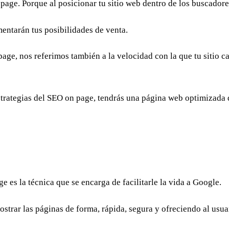
 page. Porque al posicionar tu sitio web dentro de los buscadore
mentarán tus posibilidades de venta.
e, nos referimos también a la velocidad con la que tu sitio ca
trategias del SEO on page, tendrás una página web optimizada qu
 es la técnica que se encarga de facilitarle la vida a Google.
mostrar las páginas de forma, rápida, segura y ofreciendo al us