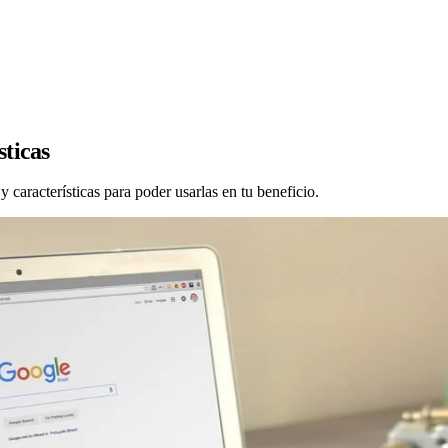
sticas
características para poder usarlas en tu beneficio.