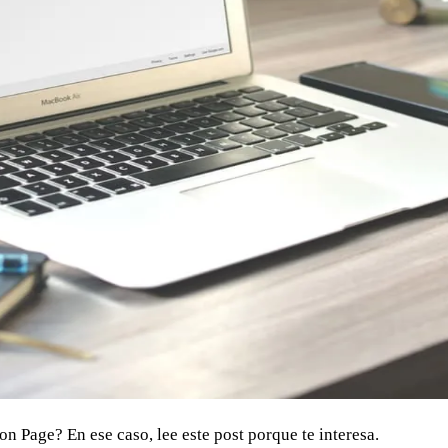
n Page? En ese caso, lee este post porque te interesa.