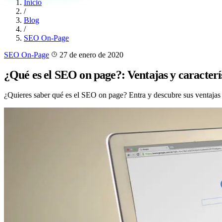
Inicio
/
Blog
/
SEO On-Page
SEO On-Page
27 de enero de 2020
¿Qué es el SEO on page?: Ventajas y caracterí
¿Quieres saber qué es el SEO on page? Entra y descubre sus ventajas y 