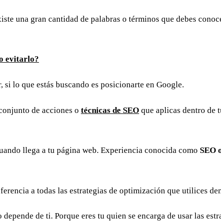
iste una gran cantidad de palabras o términos que debes conoce
o evitarlo?
, si lo que estás buscando es posicionarte en Google.
conjunto de acciones o
técnicas de SEO
que aplicas dentro de 
 cuando llega a tu página web. Experiencia conocida como
SEO o
ferencia a todas las estrategias de optimización que utilices de
depende de ti. Porque eres tu quien se encarga de usar las estra