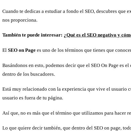
Cuando te dedicas a estudiar a fondo el SEO, descubres que ex
nos proporciona.
También te puede interesar:
¿Qué es el SEO negativo y cóm
El
SEO on Page
es uno de los términos que tienes que conocer
Basándonos en esto, podemos decir que el SEO On Page es el 
dentro de los buscadores.
Está muy relacionado con la experiencia que vive el usuario
usuario es fuera de tu página.
Así que, no es más que el término que utilizamos para hacer re
Lo que quiere decir también, que dentro del SEO on page, todo 