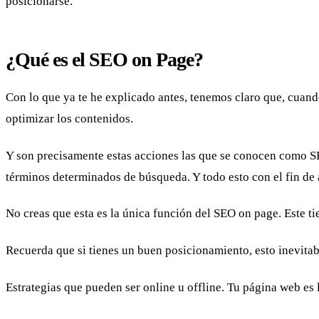
posicionarse.
¿Qué es el SEO on Page?
Con lo que ya te he explicado antes, tenemos claro que, cuan
optimizar los contenidos.
Y son precisamente estas acciones las que se conocen como 
términos determinados de búsqueda. Y todo esto con el fin de 
No creas que esta es la única función del SEO on page. Este ti
Recuerda que si tienes un buen posicionamiento, esto inevitab
Estrategias que pueden ser online u offline. Tu página web es la