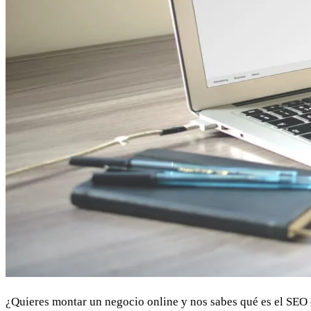
¿Quieres montar un negocio online y nos sabes qué es el SEO o