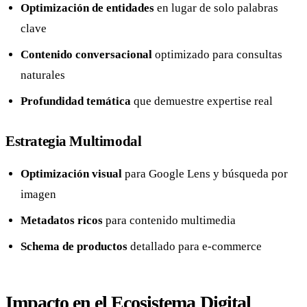
Optimización de entidades
en lugar de solo palabras
clave
Contenido conversacional
optimizado para consultas
naturales
Profundidad temática
que demuestre expertise real
Estrategia Multimodal
Optimización visual
para Google Lens y búsqueda por
imagen
Metadatos ricos
para contenido multimedia
Schema de productos
detallado para e-commerce
Impacto en el Ecosistema Digital