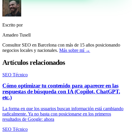
Escrito por
Amadeo Tusell
Consultor SEO en Barcelona con más de 15 años posicionando
negocios locales y nacionales.
Más sobre mí →
Artículos relacionados
SEO Técnico
Cómo optimizar tu contenido para aparecer en las
respuestas de búsqueda con IA (Copilot, ChatGPT,
etc.)
La forma en que los usuarios buscan información está cambiando
radicalmente. Ya no basta con posicionarse en los primeros
resultados de Google: ahora
SEO Técnico