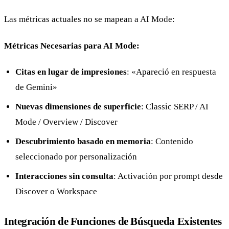
Las métricas actuales no se mapean a AI Mode:
Métricas Necesarias para AI Mode:
Citas en lugar de impresiones
: «Apareció en respuesta
de Gemini»
Nuevas dimensiones de superficie
: Classic SERP / AI
Mode / Overview / Discover
Descubrimiento basado en memoria
: Contenido
seleccionado por personalización
Interacciones sin consulta
: Activación por prompt desde
Discover o Workspace
Integración de Funciones de Búsqueda Existentes