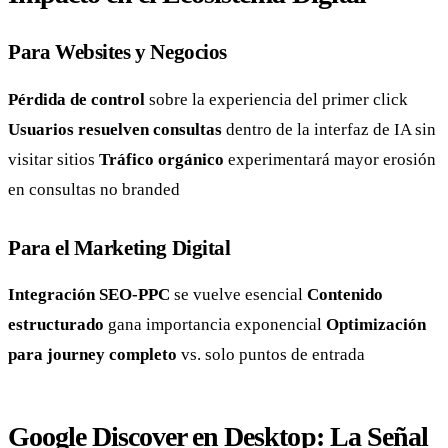
Para Websites y Negocios
Pérdida de control
sobre la experiencia del primer click
Usuarios resuelven consultas
dentro de la interfaz de IA sin
visitar sitios
Tráfico orgánico
experimentará mayor erosión
en consultas no branded
Para el Marketing Digital
Integración SEO-PPC
se vuelve esencial
Contenido
estructurado
gana importancia exponencial
Optimización
para journey completo
vs. solo puntos de entrada
Google Discover en Desktop: La Señal