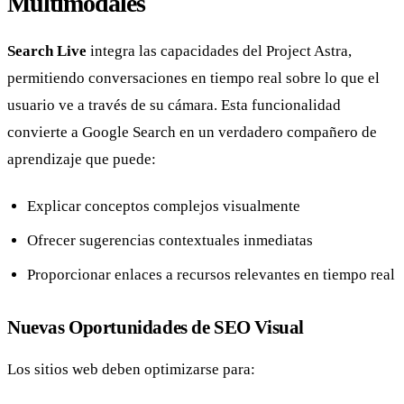
Multimodales
Search Live
integra las capacidades del Project Astra,
permitiendo conversaciones en tiempo real sobre lo que el
usuario ve a través de su cámara. Esta funcionalidad
convierte a Google Search en un verdadero compañero de
aprendizaje que puede:
Explicar conceptos complejos visualmente
Ofrecer sugerencias contextuales inmediatas
Proporcionar enlaces a recursos relevantes en tiempo real
Nuevas Oportunidades de SEO Visual
Los sitios web deben optimizarse para: