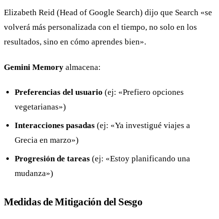
Elizabeth Reid (Head of Google Search) dijo que Search «se
volverá más personalizada con el tiempo, no solo en los
resultados, sino en cómo aprendes bien».
Gemini Memory
almacena:
Preferencias del usuario
(ej: «Prefiero opciones
vegetarianas»)
Interacciones pasadas
(ej: «Ya investigué viajes a
Grecia en marzo»)
Progresión de tareas
(ej: «Estoy planificando una
mudanza»)
Medidas de Mitigación del Sesgo