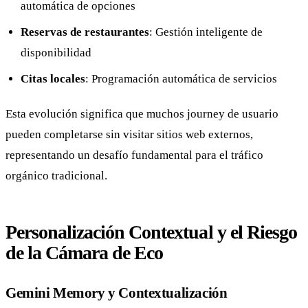
automática de opciones
Reservas de restaurantes
: Gestión inteligente de
disponibilidad
Citas locales
: Programación automática de servicios
Esta evolución significa que muchos journey de usuario
pueden completarse sin visitar sitios web externos,
representando un desafío fundamental para el tráfico
orgánico tradicional.
Personalización Contextual y el Riesgo
de la Cámara de Eco
Gemini Memory y Contextualización