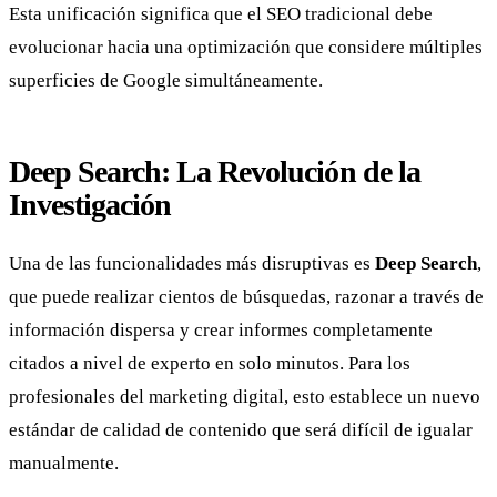
Esta unificación significa que el SEO tradicional debe
evolucionar hacia una optimización que considere múltiples
superficies de Google simultáneamente.
Deep Search: La Revolución de la
Investigación
Una de las funcionalidades más disruptivas es
Deep Search
,
que puede realizar cientos de búsquedas, razonar a través de
información dispersa y crear informes completamente
citados a nivel de experto en solo minutos. Para los
profesionales del marketing digital, esto establece un nuevo
estándar de calidad de contenido que será difícil de igualar
manualmente.