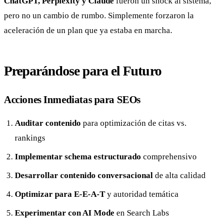
ChatGPT, Perplexity y Claude
fueron un shock al sistema,
pero no un cambio de rumbo. Simplemente forzaron la
aceleración de un plan que ya estaba en marcha.
Preparándose para el Futuro
Acciones Inmediatas para SEOs
Auditar contenido
para optimización de citas vs.
rankings
Implementar schema estructurado
comprehensivo
Desarrollar contenido conversacional
de alta calidad
Optimizar para E-E-A-T
y autoridad temática
Experimentar con AI Mode
en Search Labs