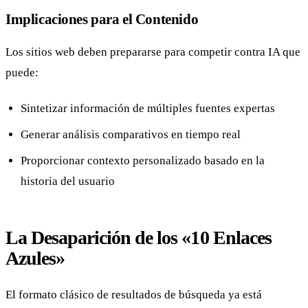
Implicaciones para el Contenido
Los sitios web deben prepararse para competir contra IA que
puede:
Sintetizar información de múltiples fuentes expertas
Generar análisis comparativos en tiempo real
Proporcionar contexto personalizado basado en la
historia del usuario
La Desaparición de los «10 Enlaces
Azules»
El formato clásico de resultados de búsqueda ya está