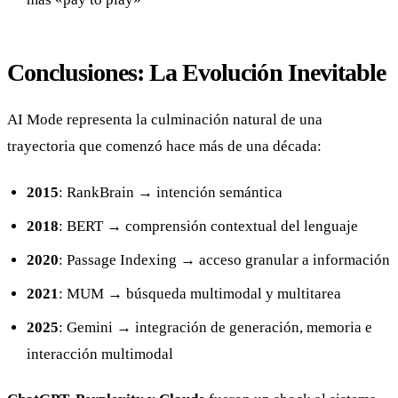
Conclusiones: La Evolución Inevitable
AI Mode representa la culminación natural de una
trayectoria que comenzó hace más de una década:
2015
: RankBrain → intención semántica
2018
: BERT → comprensión contextual del lenguaje
2020
: Passage Indexing → acceso granular a información
2021
: MUM → búsqueda multimodal y multitarea
2025
: Gemini → integración de generación, memoria e
interacción multimodal