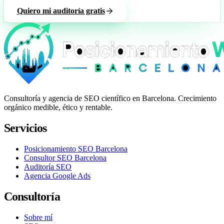
Quiero mi auditoría gratis
Consultoría y agencia de SEO científico en Barcelona. Crecimiento
orgánico medible, ético y rentable.
Servicios
Posicionamiento SEO Barcelona
Consultor SEO Barcelona
Auditoría SEO
Agencia Google Ads
Consultoría
Sobre mí