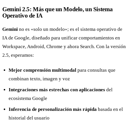
Gemini 2.5: Más que un Modelo, un Sistema
Operativo de IA
Gemini
no es «solo un modelo»; es el sistema operativo de
IA de Google, diseñado para unificar comportamientos en
Workspace, Android, Chrome y ahora Search. Con la versión
2.5, esperamos:
Mejor comprensión multimodal
para consultas que
combinan texto, imagen y voz
Integraciones más estrechas con aplicaciones
del
ecosistema Google
Inferencia de personalización más rápida
basada en el
historial del usuario