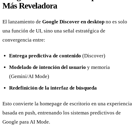
Más Reveladora
El lanzamiento de
Google Discover en desktop
no es solo
una función de UI, sino una señal estratégica de
convergencia entre:
Entrega predictiva de contenido
(Discover)
Modelado de intención del usuario
y memoria
(Gemini/AI Mode)
Redefinición de la interfaz de búsqueda
Esto convierte la homepage de escritorio en una experiencia
basada en push, entrenando los sistemas predictivos de
Google para AI Mode.