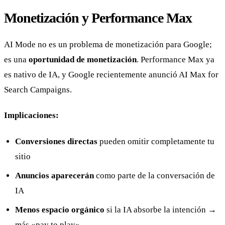
Monetización y Performance Max
AI Mode no es un problema de monetización para Google;
es una
oportunidad de monetización
. Performance Max ya
es nativo de IA, y Google recientemente anunció AI Max for
Search Campaigns.
Implicaciones:
Conversiones directas
pueden omitir completamente tu
sitio
Anuncios aparecerán
como parte de la conversación de
IA
Menos espacio orgánico
si la IA absorbe la intención →
más «pay to play»