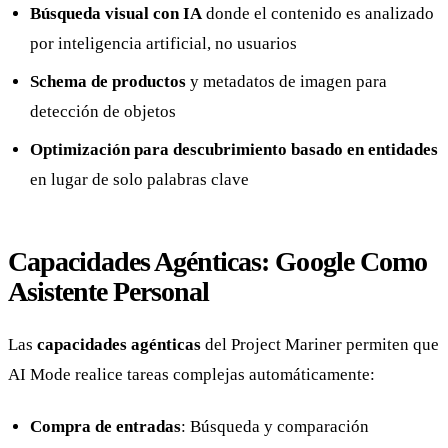
Búsqueda visual con IA
donde el contenido es analizado
por inteligencia artificial, no usuarios
Schema de productos
y metadatos de imagen para
detección de objetos
Optimización para descubrimiento basado en entidades
en lugar de solo palabras clave
Capacidades Agénticas: Google Como
Asistente Personal
Las
capacidades agénticas
del Project Mariner permiten que
AI Mode realice tareas complejas automáticamente:
Compra de entradas
: Búsqueda y comparación