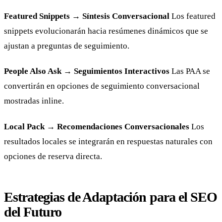
Featured Snippets → Síntesis Conversacional
Los featured
snippets evolucionarán hacia resúmenes dinámicos que se
ajustan a preguntas de seguimiento.
People Also Ask → Seguimientos Interactivos
Las PAA se
convertirán en opciones de seguimiento conversacional
mostradas inline.
Local Pack → Recomendaciones Conversacionales
Los
resultados locales se integrarán en respuestas naturales con
opciones de reserva directa.
Estrategias de Adaptación para el SEO
del Futuro