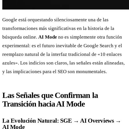
Google está orquestando silenciosamente una de las
transformaciones más significativas en la historia de la
búsqueda online.
AI Mode
no es simplemente otra función
experimental: es el futuro inevitable de Google Search y el
reemplazo natural de la interfaz tradicional de «10 enlaces
azules». Los indicios son claros, las señales están alineadas,
y las implicaciones para el SEO son monumentales.
Las Señales que Confirman la
Transición hacia AI Mode
La Evolución Natural: SGE → AI Overviews →
AI Mode