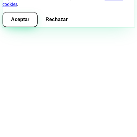
cookies
.
Aceptar
Rechazar