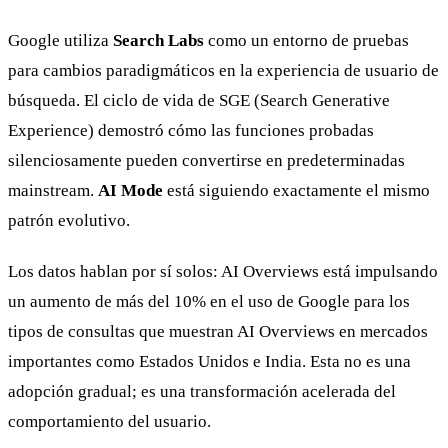
Google utiliza
Search Labs
como un entorno de pruebas
para cambios paradigmáticos en la experiencia de usuario de
búsqueda. El ciclo de vida de SGE (Search Generative
Experience) demostró cómo las funciones probadas
silenciosamente pueden convertirse en predeterminadas
mainstream.
AI Mode
está siguiendo exactamente el mismo
patrón evolutivo.
Los datos hablan por sí solos: AI Overviews está impulsando
un aumento de más del 10% en el uso de Google para los
tipos de consultas que muestran AI Overviews en mercados
importantes como Estados Unidos e India. Esta no es una
adopción gradual; es una transformación acelerada del
comportamiento del usuario.