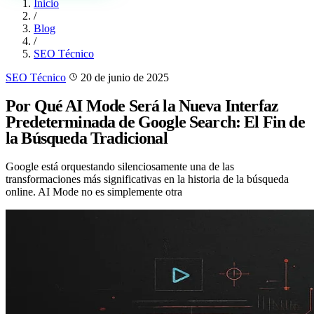
Inicio
/
Blog
/
SEO Técnico
SEO Técnico
20 de junio de 2025
Por Qué AI Mode Será la Nueva Interfaz
Predeterminada de Google Search: El Fin de
la Búsqueda Tradicional
Google está orquestando silenciosamente una de las
transformaciones más significativas en la historia de la búsqueda
online. AI Mode no es simplemente otra