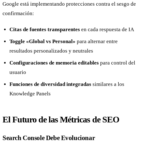
Google está implementando protecciones contra el sesgo de
confirmación:
Citas de fuentes transparentes
en cada respuesta de IA
Toggle «Global vs Personal»
para alternar entre
resultados personalizados y neutrales
Configuraciones de memoria editables
para control del
usuario
Funciones de diversidad integradas
similares a los
Knowledge Panels
El Futuro de las Métricas de SEO
Search Console Debe Evolucionar