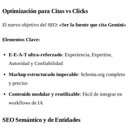
Optimización para Citas vs Clicks
El nuevo objetivo del SEO:
«Ser la fuente que cita Gemini»
Elementos Clave:
E-E-A-T ultra-reforzado
: Experiencia, Expertise,
Autoridad y Confiabilidad
Markup estructurado impecable
: Schema.org completo
y preciso
Contenido modular y reutilizable
: Fácil de integrar en
workflows de IA
SEO Semántico y de Entidades