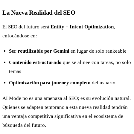
La Nueva Realidad del SEO
El SEO del futuro será
Entity + Intent Optimization
,
enfocándose en:
Ser reutilizable por Gemini
en lugar de solo rankeable
Contenido estructurado
que se alinee con tareas, no solo
temas
Optimización para journey completo
del usuario
AI Mode no es una amenaza al SEO; es su evolución natural.
Quienes se adapten temprano a esta nueva realidad tendrán
una ventaja competitiva significativa en el ecosistema de
búsqueda del futuro.