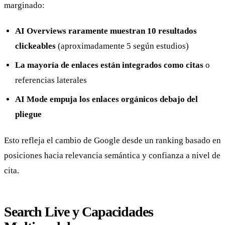
marginado:
AI Overviews raramente muestran 10 resultados
clickeables
(aproximadamente 5 según estudios)
La mayoría de enlaces están integrados como citas
o
referencias laterales
AI Mode empuja los enlaces orgánicos debajo del
pliegue
Esto refleja el cambio de Google desde un ranking basado en
posiciones hacia relevancia semántica y confianza a nivel de
cita.
Search Live y Capacidades