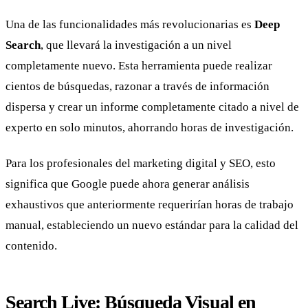
Una de las funcionalidades más revolucionarias es
Deep
Search
, que llevará la investigación a un nivel
completamente nuevo. Esta herramienta puede realizar
cientos de búsquedas, razonar a través de información
dispersa y crear un informe completamente citado a nivel de
experto en solo minutos, ahorrando horas de investigación.
Para los profesionales del marketing digital y SEO, esto
significa que Google puede ahora generar análisis
exhaustivos que anteriormente requerirían horas de trabajo
manual, estableciendo un nuevo estándar para la calidad del
contenido.
Search Live: Búsqueda Visual en