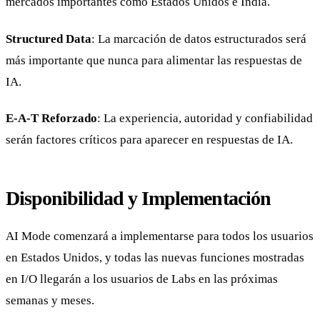
mercados importantes como Estados Unidos e India.
Structured Data
: La marcación de datos estructurados será
más importante que nunca para alimentar las respuestas de
IA.
E-A-T Reforzado
: La experiencia, autoridad y confiabilidad
serán factores críticos para aparecer en respuestas de IA.
Disponibilidad y Implementación
AI Mode comenzará a implementarse para todos los usuarios
en Estados Unidos, y todas las nuevas funciones mostradas
en I/O llegarán a los usuarios de Labs en las próximas
semanas y meses.