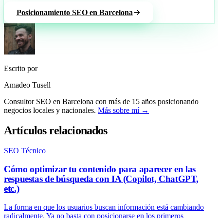
Posicionamiento SEO en Barcelona
Escrito por
Amadeo Tusell
Consultor SEO en Barcelona con más de 15 años posicionando
negocios locales y nacionales.
Más sobre mí →
Artículos relacionados
SEO Técnico
Cómo optimizar tu contenido para aparecer en las
respuestas de búsqueda con IA (Copilot, ChatGPT,
etc.)
La forma en que los usuarios buscan información está cambiando
radicalmente. Ya no basta con posicionarse en los primeros