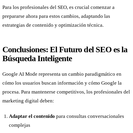
Para los profesionales del SEO, es crucial comenzar a
prepararse ahora para estos cambios, adaptando las
estrategias de contenido y optimización técnica.
Conclusiones: El Futuro del SEO es la
Búsqueda Inteligente
Google AI Mode representa un cambio paradigmático en
cómo los usuarios buscan información y cómo Google la
procesa. Para mantenerse competitivos, los profesionales del
marketing digital deben:
Adaptar el contenido
para consultas conversacionales
complejas