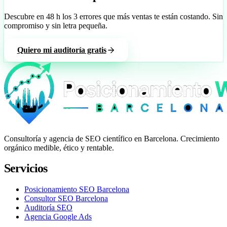
Descubre en 48 h los 3 errores que más ventas te están costando. Sin
compromiso y sin letra pequeña.
Quiero mi auditoría gratis
Consultoría y agencia de SEO científico en Barcelona. Crecimiento
orgánico medible, ético y rentable.
Servicios
Posicionamiento SEO Barcelona
Consultor SEO Barcelona
Auditoría SEO
Agencia Google Ads