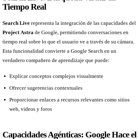
Tiempo Real
Search Live
representa la integración de las capacidades del
Project Astra
de Google, permitiendo conversaciones en
tiempo real sobre lo que el usuario ve a través de su cámara.
Esta funcionalidad convierte a Google Search en un
verdadero compañero de aprendizaje que puede:
Explicar conceptos complejos visualmente
Ofrecer sugerencias contextuales
Proporcionar enlaces a recursos relevantes como sitios
web, videos y foros
Capacidades Agénticas: Google Hace el