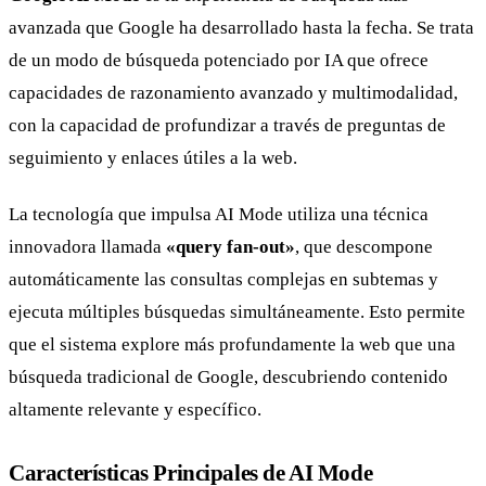
avanzada que Google ha desarrollado hasta la fecha. Se trata
de un modo de búsqueda potenciado por IA que ofrece
capacidades de razonamiento avanzado y multimodalidad,
con la capacidad de profundizar a través de preguntas de
seguimiento y enlaces útiles a la web.
La tecnología que impulsa AI Mode utiliza una técnica
innovadora llamada
«query fan-out»
, que descompone
automáticamente las consultas complejas en subtemas y
ejecuta múltiples búsquedas simultáneamente. Esto permite
que el sistema explore más profundamente la web que una
búsqueda tradicional de Google, descubriendo contenido
altamente relevante y específico.
Características Principales de AI Mode