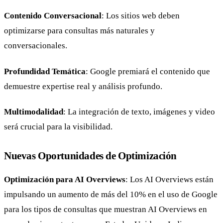
Contenido Conversacional
: Los sitios web deben
optimizarse para consultas más naturales y
conversacionales.
Profundidad Temática
: Google premiará el contenido que
demuestre expertise real y análisis profundo.
Multimodalidad
: La integración de texto, imágenes y video
será crucial para la visibilidad.
Nuevas Oportunidades de Optimización
Optimización para AI Overviews
: Los AI Overviews están
impulsando un aumento de más del 10% en el uso de Google
para los tipos de consultas que muestran AI Overviews en