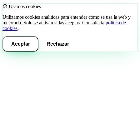
🍪 Usamos cookies
Utilizamos cookies analíticas para entender cómo se usa la web y
mejorarla. Solo se activan si las aceptas. Consulta la
política de
cookies
.
Aceptar
Rechazar