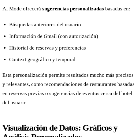
AI Mode ofrecerá
sugerencias personalizadas
basadas en:
Búsquedas anteriores del usuario
Información de Gmail (con autorización)
Historial de reservas y preferencias
Context geográfico y temporal
Esta personalización permite resultados mucho más precisos
y relevantes, como recomendaciones de restaurantes basadas
en reservas previas o sugerencias de eventos cerca del hotel
del usuario.
Visualización de Datos: Gráficos y
Análisis Personalizados