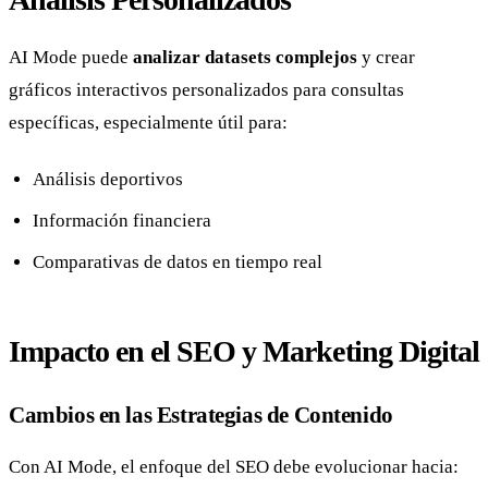
AI Mode puede
analizar datasets complejos
y crear
gráficos interactivos personalizados para consultas
específicas, especialmente útil para:
Análisis deportivos
Información financiera
Comparativas de datos en tiempo real
Impacto en el SEO y Marketing Digital
Cambios en las Estrategias de Contenido
Con AI Mode, el enfoque del SEO debe evolucionar hacia: