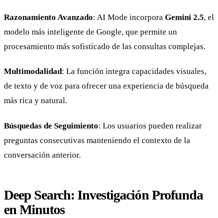
Razonamiento Avanzado
: AI Mode incorpora
Gemini 2.5
, el
modelo más inteligente de Google, que permite un
procesamiento más sofisticado de las consultas complejas.
Multimodalidad
: La función integra capacidades visuales,
de texto y de voz para ofrecer una experiencia de búsqueda
más rica y natural.
Búsquedas de Seguimiento
: Los usuarios pueden realizar
preguntas consecutivas manteniendo el contexto de la
conversación anterior.
Deep Search: Investigación Profunda
en Minutos