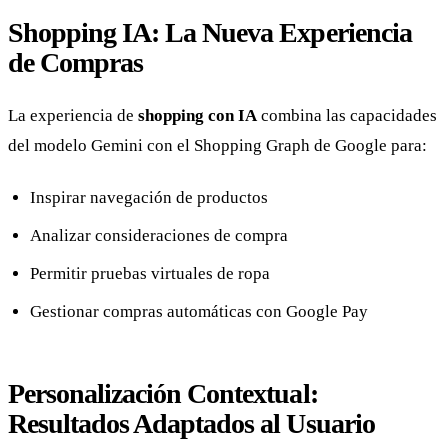
Shopping IA: La Nueva Experiencia
de Compras
La experiencia de
shopping con IA
combina las capacidades
del modelo Gemini con el Shopping Graph de Google para:
Inspirar navegación de productos
Analizar consideraciones de compra
Permitir pruebas virtuales de ropa
Gestionar compras automáticas con Google Pay
Personalización Contextual:
Resultados Adaptados al Usuario