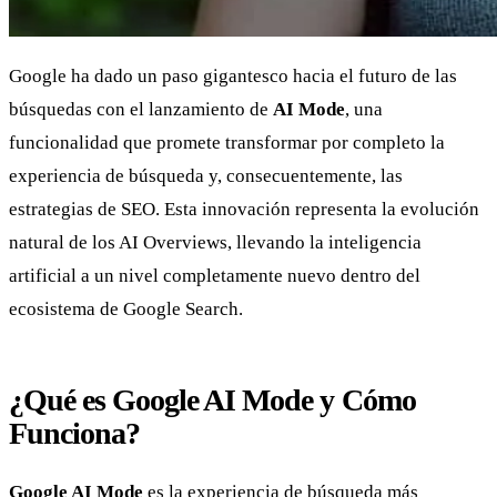
Google ha dado un paso gigantesco hacia el futuro de las
búsquedas con el lanzamiento de
AI Mode
, una
funcionalidad que promete transformar por completo la
experiencia de búsqueda y, consecuentemente, las
estrategias de SEO. Esta innovación representa la evolución
natural de los AI Overviews, llevando la inteligencia
artificial a un nivel completamente nuevo dentro del
ecosistema de Google Search.
¿Qué es Google AI Mode y Cómo
Funciona?
Google AI Mode
es la experiencia de búsqueda más