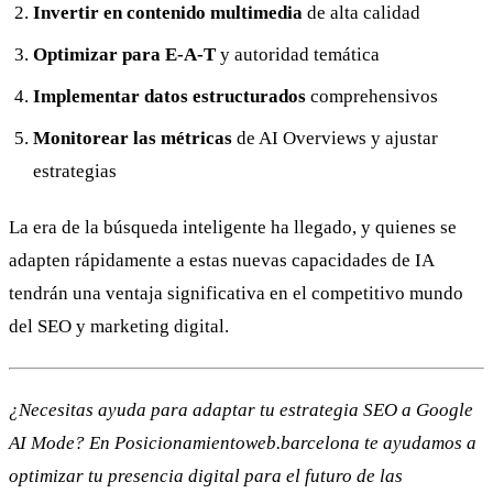
Invertir en contenido multimedia
de alta calidad
Optimizar para E-A-T
y autoridad temática
Implementar datos estructurados
comprehensivos
Monitorear las métricas
de AI Overviews y ajustar
estrategias
La era de la búsqueda inteligente ha llegado, y quienes se
adapten rápidamente a estas nuevas capacidades de IA
tendrán una ventaja significativa en el competitivo mundo
del SEO y marketing digital.
¿Necesitas ayuda para adaptar tu estrategia SEO a Google
AI Mode? En Posicionamientoweb.barcelona te ayudamos a
optimizar tu presencia digital para el futuro de las