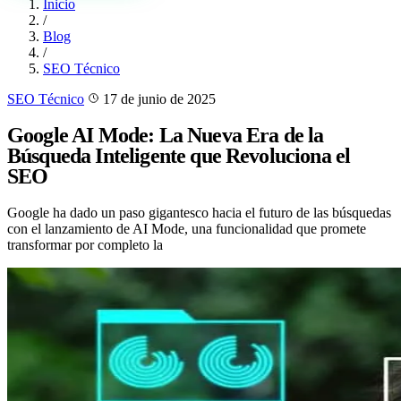
Inicio
/
Blog
/
SEO Técnico
SEO Técnico
17 de junio de 2025
Google AI Mode: La Nueva Era de la
Búsqueda Inteligente que Revoluciona el
SEO
Google ha dado un paso gigantesco hacia el futuro de las búsquedas
con el lanzamiento de AI Mode, una funcionalidad que promete
transformar por completo la