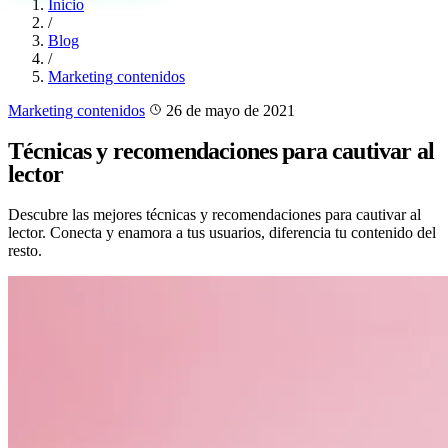
Inicio
/
Blog
/
Marketing contenidos
Marketing contenidos
26 de mayo de 2021
Técnicas y recomendaciones para cautivar al
lector
Descubre las mejores técnicas y recomendaciones para cautivar al
lector. Conecta y enamora a tus usuarios, diferencia tu contenido del
resto.