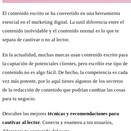
El contenido escrito se ha convertido en una herramienta
esencial en el marketing digital. La sutil diferencia entre el
contenido inolvidable y el contenido normal es lo que te
separa de cautivar o no al lector.
En la actualidad, muchas marcas usan contenido escrito para
la captación de potenciales clientes, pero escribir ese tipo de
contenido no es algo fácil. De hecho, la competencia es cada
vez más potente, por lo aquí tienes algunos de los secretos
de la redacción de contenido que podrían cambiar las cosas
para tu negocio.
Descubre las mejores
técnicas y recomendaciones para
cautivar al lector
. Conecta y enamora a tus usuarios,