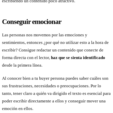
escribiendo un contenido poco atractivo.
Conseguir emocionar
Las personas nos movemos por las emociones y
sentimientos, entonces ¿por qué no utilizar esto a la hora de
escribir? Consigue redactar un contenido que conecte de
forma directa con el lector,
haz que se sienta identificado
desde la primera línea.
Al conocer bien a tu buyer persona puedes saber cuáles son
sus frustraciones, necesidades o preocupaciones. Por lo
tanto, tener claro a quién va dirigido el texto es esencial para
poder escribir directamente a ellos y conseguir mover una
emoción en ellos.