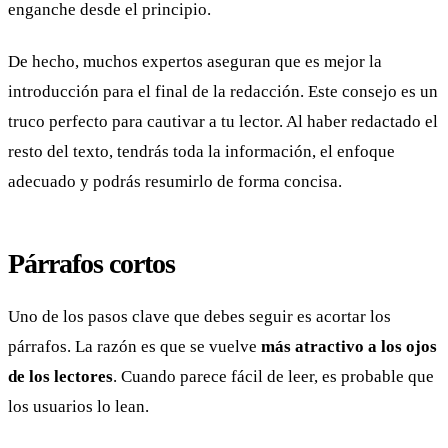
enganche desde el principio.
De hecho, muchos expertos aseguran que es mejor la
introducción para el final de la redacción. Este consejo es un
truco perfecto para cautivar a tu lector. Al haber redactado el
resto del texto, tendrás toda la información, el enfoque
adecuado y podrás resumirlo de forma concisa.
Párrafos cortos
Uno de los pasos clave que debes seguir es acortar los
párrafos. La razón es que se vuelve
más atractivo a los ojos
de los lectores
. Cuando parece fácil de leer, es probable que
los usuarios lo lean.