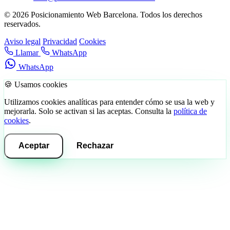
© 2026 Posicionamiento Web Barcelona. Todos los derechos
reservados.
Aviso legal
Privacidad
Cookies
Llamar
WhatsApp
WhatsApp
🍪 Usamos cookies
Utilizamos cookies analíticas para entender cómo se usa la web y
mejorarla. Solo se activan si las aceptas. Consulta la
política de
cookies
.
Aceptar
Rechazar