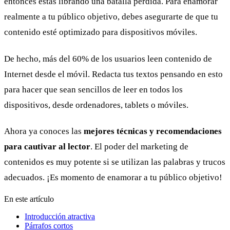
entonces estás librando una batalla perdida. Para enamorar
realmente a tu público objetivo, debes asegurarte de que tu
contenido esté optimizado para dispositivos móviles.
De hecho, más del 60% de los usuarios leen contenido de
Internet desde el móvil. Redacta tus textos pensando en esto
para hacer que sean sencillos de leer en todos los
dispositivos, desde ordenadores, tablets o móviles.
Ahora ya conoces las
mejores técnicas y recomendaciones
para cautivar al lector
. El poder del marketing de
contenidos es muy potente si se utilizan las palabras y trucos
adecuados. ¡Es momento de enamorar a tu público objetivo!
En este artículo
Introducción atractiva
Párrafos cortos