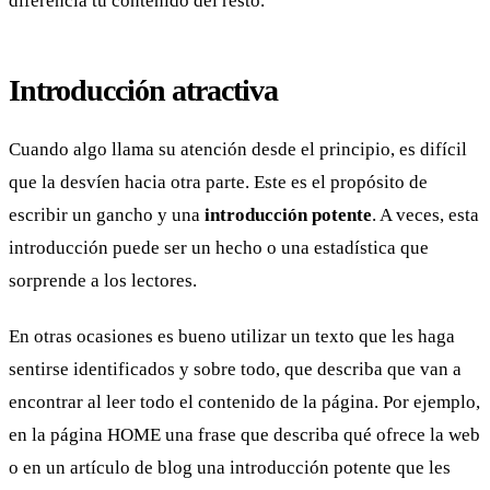
diferencia tu contenido del resto.
Introducción atractiva
Cuando algo llama su atención desde el principio, es difícil
que la desvíen hacia otra parte. Este es el propósito de
escribir un gancho y una
introducción potente
. A veces, esta
introducción puede ser un hecho o una estadística que
sorprende a los lectores.
En otras ocasiones es bueno utilizar un texto que les haga
sentirse identificados y sobre todo, que describa que van a
encontrar al leer todo el contenido de la página. Por ejemplo,
en la página HOME una frase que describa qué ofrece la web
o en un artículo de blog una introducción potente que les