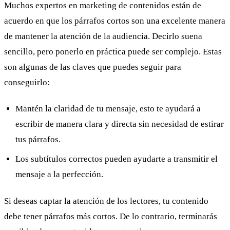
Muchos expertos en marketing de contenidos están de
acuerdo en que los párrafos cortos son una excelente manera
de mantener la atención de la audiencia. Decirlo suena
sencillo, pero ponerlo en práctica puede ser complejo. Estas
son algunas de las claves que puedes seguir para
conseguirlo:
Mantén la claridad de tu mensaje, esto te ayudará a
escribir de manera clara y directa sin necesidad de estirar
tus párrafos.
Los subtítulos correctos pueden ayudarte a transmitir el
mensaje a la perfección.
Si deseas captar la atención de los lectores, tu contenido
debe tener párrafos más cortos. De lo contrario, terminarás