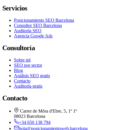
Servicios
Posicionamiento SEO Barcelona
Consultor SEO Barcelona
Auditoría SEO
Agencia Google Ads
Consultoría
Sobre mí
SEO por sector
Blog
Análisis SEO gratis
Contacto
Auditoría gratis
Contacto
Carrer de Móra d'Ebre, 5, 1º 1ª
08023 Barcelona
+34 650 138 794
hola@posicionamientoweb.barcelona