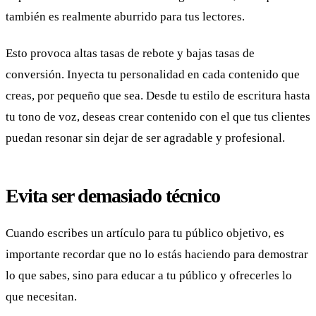
también es realmente aburrido para tus lectores.
Esto provoca altas tasas de rebote y bajas tasas de
conversión. Inyecta tu personalidad en cada contenido que
creas, por pequeño que sea. Desde tu estilo de escritura hasta
tu tono de voz, deseas crear contenido con el que tus clientes
puedan resonar sin dejar de ser agradable y profesional.
Evita ser demasiado técnico
Cuando escribes un artículo para tu público objetivo, es
importante recordar que no lo estás haciendo para demostrar
lo que sabes, sino para educar a tu público y ofrecerles lo
que necesitan.