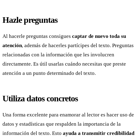
Hazle preguntas
Al hacerle preguntas consigues
captar de nuevo toda su
atención
, además de hacerles partícipes del texto. Preguntas
relacionadas con la información que les involucren
directamente. Es útil usarlas cuándo necesitas que preste
atención a un punto determinado del texto.
Utiliza datos concretos
Una forma excelente para enamorar al lector es hacer uso de
datos y estadísticas que respalden la importancia de la
información del texto. Esto
ayuda a transmitir credibilidad