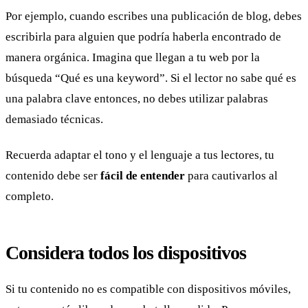
Por ejemplo, cuando escribes una publicación de blog, debes
escribirla para alguien que podría haberla encontrado de
manera orgánica. Imagina que llegan a tu web por la
búsqueda “Qué es una keyword”. Si el lector no sabe qué es
una palabra clave entonces, no debes utilizar palabras
demasiado técnicas.
Recuerda adaptar el tono y el lenguaje a tus lectores, tu
contenido debe ser
fácil de entender
para cautivarlos al
completo.
Considera todos los dispositivos
Si tu contenido no es compatible con dispositivos móviles,