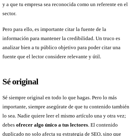
y a que tu empresa sea reconocida como un referente en el
sector.
Pero para ello, es importante citar la fuente de la
información para mantener la credibilidad. Un truco es
analizar bien a tu público objetivo para poder citar una
fuente que el lector considere relevante y útil.
Sé original
Sé siempre original en todo lo que hagas. Pero lo más
importante, siempre asegúrate de que tu contenido también
lo sea. Nadie quiere leer el mismo artículo una y otra vez;
debes
ofrecer algo único a tus lectores
. El contenido
duplicado no solo afecta su estrategia de SEO, sino que