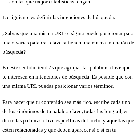
con las que mejor estadísticas tengan.
Lo siguiente es definir las intenciones de búsqueda.
¿Sabías que una misma URL o página puede posicionar para
una o varias palabras clave si tienen una misma intención de
búsqueda?
En este sentido, tendrás que agrupar las palabras clave que
te interesen en intenciones de búsqueda. Es posible que con
una misma URL puedas posicionar varios términos.
Para hacer que tu contenido sea más rico, escribe cada uno
de los sinónimos de tu palabra clave, todas las longtail, es
decir, las palabras clave específicas del nicho y aquellas que
estén relacionadas y que deben aparecer sí o sí en tu