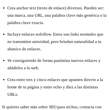
Crea anchor text (texto de enlace) diversos. Pueden ser:
una marca, una URL, una palabra clave más genérica o la
palabra clave exacta.
Incluye enlaces nofollow. Estos son links normales que
no transmiten autoridad, pero brindan naturalidad a tu
abanico de enlaces.
Ve consiguiendo de forma paulatina nuevos enlaces y
añádelos a la web.
Crea entre tres y cinco enlaces que apunten directo a la
home de tu página y entre ocho y diez a las distintas
URLs.
Si quieres saber más sobre SEO para nichos, contacta con