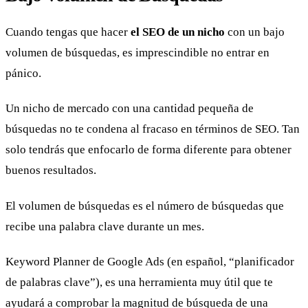
Cuando tengas que hacer
el SEO de un nicho
con un bajo
volumen de búsquedas, es imprescindible no entrar en
pánico.
Un nicho de mercado con una cantidad pequeña de
búsquedas no te condena al fracaso en términos de SEO. Tan
solo tendrás que enfocarlo de forma diferente para obtener
buenos resultados.
El volumen de búsquedas es el número de búsquedas que
recibe una palabra clave durante un mes.
Keyword Planner de Google Ads (en español, “planificador
de palabras clave”), es una herramienta muy útil que te
ayudará a comprobar la magnitud de búsqueda de una