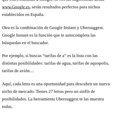
www.Google.es
, serán resultados perfectos para nichos
establecidos en España.
Otra es la combinación de Google Instant y Ubersuggest.
Google Instant es la función que te autocompleta las
búsquedas en el buscador.
Por ejemplo, si buscas “tarifas de a” es la lista con las
distintas posibilidades: tarifas de agua, tarifas de aquopolis,
tarifas de avión…
Aquí, cada letra es una oportunidad para descubrir un nuevo
nicho de mercado. Tienes 27 letras pero un sinfín de
posibilidades. La herramienta Ubersuggest te las muestra
todas.