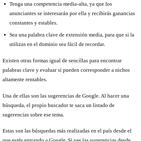
Tenga una competencia media-alta, ya que los
anunciantes se interesarán por ella y recibirás ganancias
constantes y estables.
Sea una palabra clave de extensión media, para que si la
utilizas en el dominio sea fácil de recordar.
Existen otras formas igual de sencillas para encontrar
palabras clave y evaluar si pueden corresponder a nichos
altamente rentables.
Una de ellas son las sugerencias de Google. Al hacer una
búsqueda, el propio buscador te saca un listado de
sugerencias sobre ese tema.
Estas son las búsquedas más realizadas en el país desde el
que estés entrando a Google. Si ves las sugerencias desde