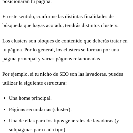
posicionarán tu página.
En este sentido, conforme las distintas finalidades de
búsqueda que hayas acotado, tendrás distintos clusters.
Los clusters son bloques de contenido que deberás tratar en
tu página. Por lo general, los clusters se forman por una
página principal y varias páginas relacionadas.
Por ejemplo, si tu nicho de SEO son las lavadoras, puedes
utilizar la siguiente estructura:
Una home principal.
Páginas secundarias (cluster).
Una de ellas para los tipos generales de lavadoras (y
subpáginas para cada tipo).