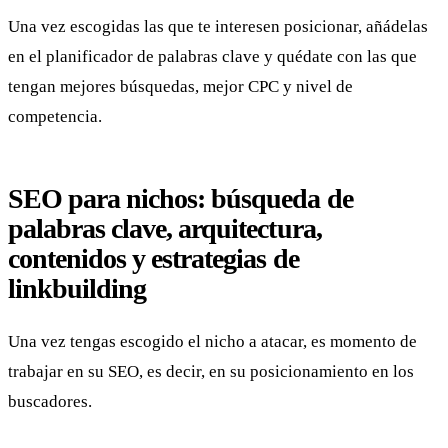
Una vez escogidas las que te interesen posicionar, añádelas
en el planificador de palabras clave y quédate con las que
tengan mejores búsquedas, mejor CPC y nivel de
competencia.
SEO para nichos: búsqueda de
palabras clave, arquitectura,
contenidos y estrategias de
linkbuilding
Una vez tengas escogido el nicho a atacar, es momento de
trabajar en su SEO, es decir, en su posicionamiento en los
buscadores.