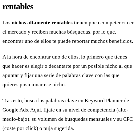
rentables
Los
nichos altamente rentables
tienen poca competencia en
el mercado y reciben muchas búsquedas, por lo que,
encontrar uno de ellos te puede reportar muchos beneficios.
A la hora de encontrar uno de ellos, lo primero que tienes
que hacer es elegir o decantarte por un posible nicho al que
apuntar y fijar una serie de palabras clave con las que
quieres posicionar ese nicho.
Tras esto, busca las palabras clave en Keyword Planner de
Google Ads
. Aquí, fíjate en su nivel de competencia (alto-
medio-bajo), su volumen de búsquedas mensuales y su CPC
(coste por click) o puja sugerida.