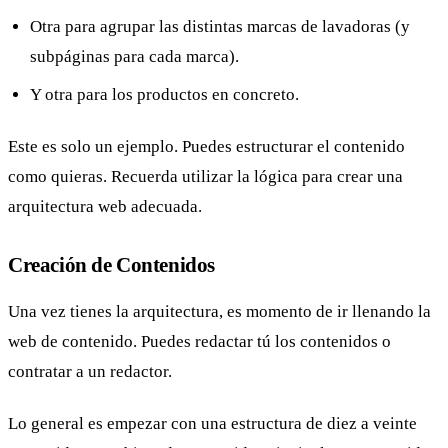
Otra para agrupar las distintas marcas de lavadoras (y
subpáginas para cada marca).
Y otra para los productos en concreto.
Este es solo un ejemplo. Puedes estructurar el contenido
como quieras. Recuerda utilizar la lógica para crear una
arquitectura web adecuada.
Creación de Contenidos
Una vez tienes la arquitectura, es momento de ir llenando la
web de contenido. Puedes redactar tú los contenidos o
contratar a un redactor.
Lo general es empezar con una estructura de diez a veinte