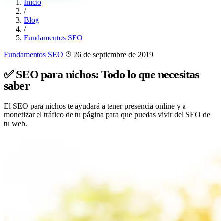
Inicio
/
Blog
/
Fundamentos SEO
Fundamentos SEO
26 de septiembre de 2019
✅ SEO para nichos: Todo lo que necesitas
saber
El SEO para nichos te ayudará a tener presencia online y a
monetizar el tráfico de tu página para que puedas vivir del SEO de
tu web.