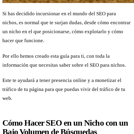
Si has decidido incursionar en el mundo del SEO para
nichos, es normal que te surjan dudas, desde cómo encontrar
un nicho en el que posicionarse, cómo explotarlo y cómo
hacer que funcione.
Por ello hemos creado esta guía para ti, con toda la
información que necesitas saber sobre el SEO para nichos.
Este te ayudará a tener presencia online y a monetizar el
tráfico de tu página para que puedas vivir del tráfico de tu
web.
Cómo Hacer SEO en un Nicho con un
Bajo Volumen de Búsquedas