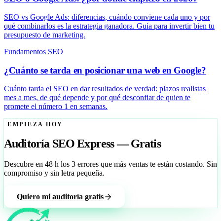
SEO vs Google Ads: diferencias, cuándo conviene cada uno y por
qué combinarlos es la estrategia ganadora. Guía para invertir bien tu
presupuesto de marketing.
Fundamentos SEO
¿Cuánto se tarda en posicionar una web en Google?
Cuánto tarda el SEO en dar resultados de verdad: plazos realistas
mes a mes, de qué depende y por qué desconfiar de quien te
promete el número 1 en semanas.
EMPIEZA HOY
Auditoría SEO Express — Gratis
Descubre en 48 h los 3 errores que más ventas te están costando. Sin
compromiso y sin letra pequeña.
Quiero mi auditoría gratis