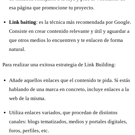
esa página que promocione tu proyecto.
Link baiting
: es la técnica más recomendada por Google.
Consiste en crear contenido relevante y útil y aguardar a
que otros medios lo encuentren y te enlacen de forma
natural.
Para realizar una exitosa estrategia de Link Building:
Añade aquellos enlaces que el contenido te pida. Si estás
hablando de una marca en concreto, incluye enlaces a la
web de la misma.
Utiliza enlaces variados, que procedan de distintos
canales: blogs tematizados, medios y portales digitales,
foros, perfiles, etc.