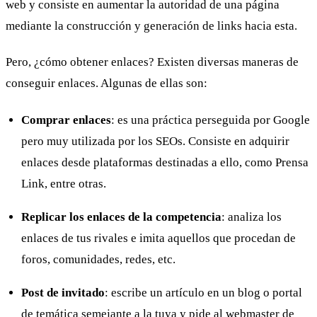
web y consiste en aumentar la autoridad de una página
mediante la construcción y generación de links hacia esta.
Pero, ¿cómo obtener enlaces? Existen diversas maneras de
conseguir enlaces. Algunas de ellas son:
Comprar enlaces
: es una práctica perseguida por Google
pero muy utilizada por los SEOs. Consiste en adquirir
enlaces desde plataformas destinadas a ello, como Prensa
Link, entre otras.
Replicar los enlaces de la competencia
: analiza los
enlaces de tus rivales e imita aquellos que procedan de
foros, comunidades, redes, etc.
Post de invitado
: escribe un artículo en un blog o portal
de temática semejante a la tuya y pide al webmaster de