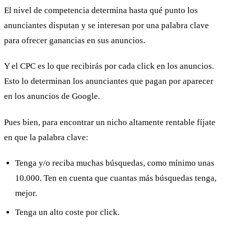
El nivel de competencia determina hasta qué punto los
anunciantes disputan y se interesan por una palabra clave
para ofrecer ganancias en sus anuncios.
Y el CPC es lo que recibirás por cada click en los anuncios.
Esto lo determinan los anunciantes que pagan por aparecer
en los anuncios de Google.
Pues bien, para encontrar un nicho altamente rentable fíjate
en que la palabra clave:
Tenga y/o reciba muchas búsquedas, como mínimo unas
10.000. Ten en cuenta que cuantas más búsquedas tenga,
mejor.
Tenga un alto coste por click.