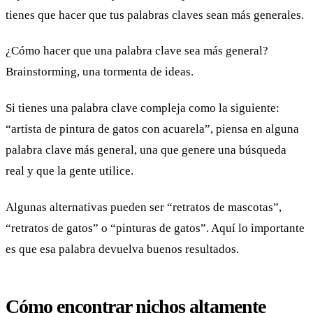
tienes que hacer que tus palabras claves sean más generales.
¿Cómo hacer que una palabra clave sea más general?
Brainstorming, una tormenta de ideas.
Si tienes una palabra clave compleja como la siguiente:
“artista de pintura de gatos con acuarela”, piensa en alguna
palabra clave más general, una que genere una búsqueda
real y que la gente utilice.
Algunas alternativas pueden ser “retratos de mascotas”,
“retratos de gatos” o “pinturas de gatos”. Aquí lo importante
es que esa palabra devuelva buenos resultados.
Cómo encontrar nichos altamente