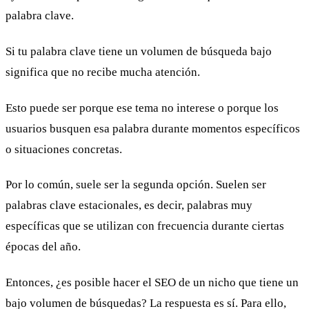
palabra clave.
Si tu palabra clave tiene un volumen de búsqueda bajo
significa que no recibe mucha atención.
Esto puede ser porque ese tema no interese o porque los
usuarios busquen esa palabra durante momentos específicos
o situaciones concretas.
Por lo común, suele ser la segunda opción. Suelen ser
palabras clave estacionales, es decir, palabras muy
específicas que se utilizan con frecuencia durante ciertas
épocas del año.
Entonces, ¿es posible hacer el SEO de un nicho que tiene un
bajo volumen de búsquedas? La respuesta es sí. Para ello,