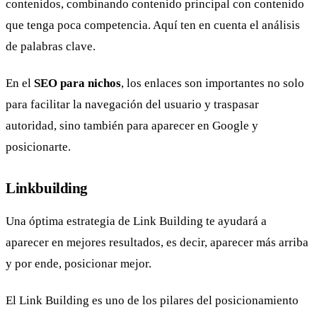
contenidos, combinando contenido principal con contenido
que tenga poca competencia. Aquí ten en cuenta el análisis
de palabras clave.
En el
SEO para nichos
, los enlaces son importantes no solo
para facilitar la navegación del usuario y traspasar
autoridad, sino también para aparecer en Google y
posicionarte.
Linkbuilding
Una óptima estrategia de Link Building te ayudará a
aparecer en mejores resultados, es decir, aparecer más arriba
y por ende, posicionar mejor.
El Link Building es uno de los pilares del posicionamiento