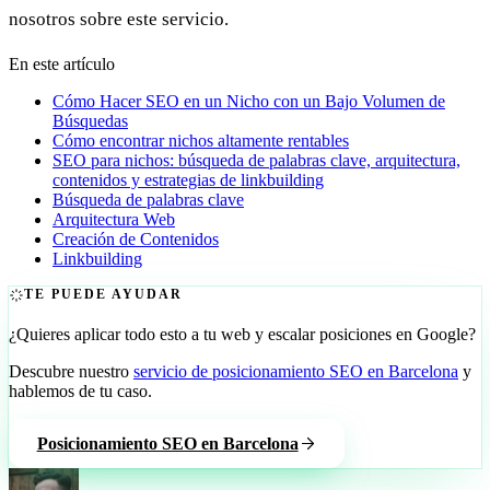
nosotros sobre este servicio.
En este artículo
Cómo Hacer SEO en un Nicho con un Bajo Volumen de
Búsquedas
Cómo encontrar nichos altamente rentables
SEO para nichos: búsqueda de palabras clave, arquitectura,
contenidos y estrategias de linkbuilding
Búsqueda de palabras clave
Arquitectura Web
Creación de Contenidos
Linkbuilding
TE PUEDE AYUDAR
¿Quieres aplicar todo esto a tu web y escalar posiciones en Google?
Descubre nuestro
servicio de posicionamiento SEO en Barcelona
y
hablemos de tu caso.
Posicionamiento SEO en Barcelona