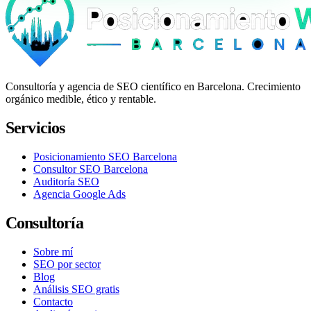
Consultoría y agencia de SEO científico en Barcelona. Crecimiento
orgánico medible, ético y rentable.
Servicios
Posicionamiento SEO Barcelona
Consultor SEO Barcelona
Auditoría SEO
Agencia Google Ads
Consultoría
Sobre mí
SEO por sector
Blog
Análisis SEO gratis
Contacto