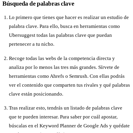
Búsqueda de palabras clave
Lo primero que tienes que hacer es realizar un estudio de
palabra clave. Para ello, busca en herramientas como
Ubersuggest todas las palabras clave que puedan
pertenecer a tu nicho.
Recoge todas las webs de la competencia directa y
analiza por lo menos las tres más grandes. Sírvete de
herramientas como Ahrefs o Semrush. Con ellas podrás
ver el contenido que comparten tus rivales y qué palabras
clave están posicionando.
Tras realizar esto, tendrás un listado de palabras clave
que te pueden interesar. Para saber por cuál apostar,
búscalas en el Keyword Planner de Google Ads y quédate