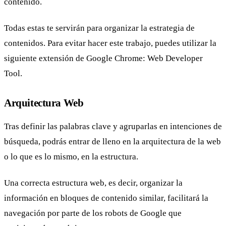
contenido.
Todas estas te servirán para organizar la estrategia de
contenidos. Para evitar hacer este trabajo, puedes utilizar la
siguiente extensión de Google Chrome: Web Developer
Tool.
Arquitectura Web
Tras definir las palabras clave y agruparlas en intenciones de
búsqueda, podrás entrar de lleno en la arquitectura de la web
o lo que es lo mismo, en la estructura.
Una correcta estructura web, es decir, organizar la
información en bloques de contenido similar, facilitará la
navegación por parte de los robots de Google que