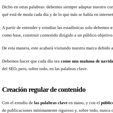
Dicho en otras palabras: debemos siempre adaptar nuestro con
qué está de moda cada día y de lo que más se habla en interne
A partir de entender y estudiar las estadísticas solo debemos
c
como base, construir contenido dirigido a un público objetivo
De esta manera, este acabará visitando nuestra marca debido 
Debemos hacer que cada día sea
como una mañana de navid
del SEO, pero, sobre todo, en las palabras clave.
Creación regular de contenido
Con el estudio de
las palabras clave
en mano, y con el
públic
de publicaciones mínimamente riguroso y, sobre todo, nunca de