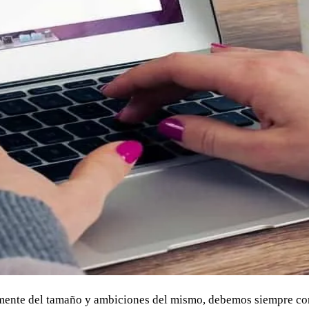
mente del tamaño y ambiciones del mismo, debemos siempre cons