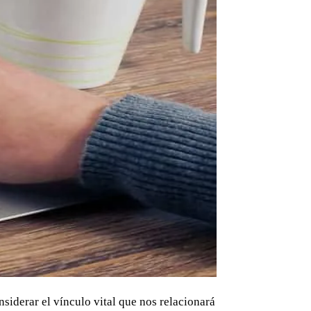
iderar el vínculo vital que nos relacionará