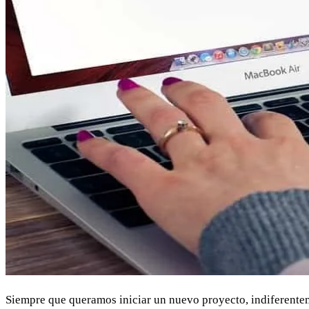
Siempre que queramos iniciar un nuevo proyecto, indiferente