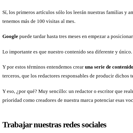
Sí, los primeros artículos sólo los leerán nuestras familias 
tenemos más de 100 visitas al mes.
Google
puede tardar hasta tres meses en empezar a posicionar
Lo importante es que nuestro contenido sea diferente y único.
Y por estos términos entendemos crear
una serie de contenido
terceros, que los redactores responsables de producir dichos 
Y eso, ¿por qué? Muy sencillo: un redactor o escritor que rea
prioridad como creadores de nuestra marca potenciar esas voce
Trabajar nuestras redes sociales