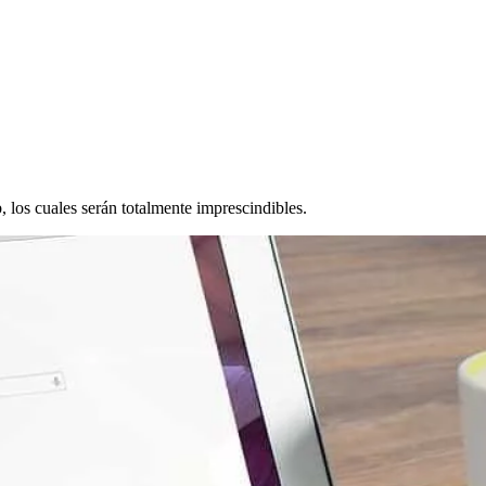
 los cuales serán totalmente imprescindibles.