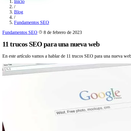
Inicio
/
Blog
/
Fundamentos SEO
Fundamentos SEO
8 de febrero de 2023
11 trucos SEO para una nueva web
En este artículo vamos a hablar de 11 trucos SEO para una nueva web,